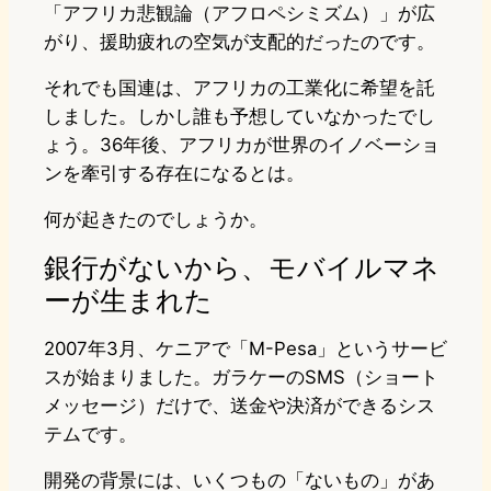
「アフリカ悲観論（アフロペシミズム）」が広
がり、援助疲れの空気が支配的だったのです。
それでも国連は、アフリカの工業化に希望を託
しました。しかし誰も予想していなかったでし
ょう。36年後、アフリカが世界のイノベーショ
ンを牽引する存在になるとは。
何が起きたのでしょうか。
銀行がないから、モバイルマネ
ーが生まれた
2007年3月、ケニアで「M-Pesa」というサービ
スが始まりました。ガラケーのSMS（ショート
メッセージ）だけで、送金や決済ができるシス
テムです。
開発の背景には、いくつもの「ないもの」があ