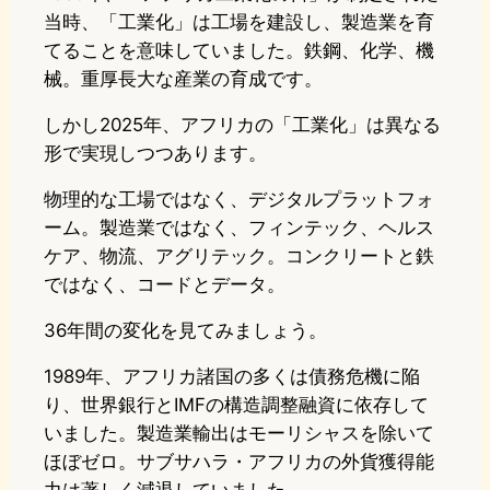
当時、「工業化」は工場を建設し、製造業を育
てることを意味していました。鉄鋼、化学、機
械。重厚長大な産業の育成です。
しかし2025年、アフリカの「工業化」は異なる
形で実現しつつあります。
物理的な工場ではなく、デジタルプラットフォ
ーム。製造業ではなく、フィンテック、ヘルス
ケア、物流、アグリテック。コンクリートと鉄
ではなく、コードとデータ。
36年間の変化を見てみましょう。
1989年、アフリカ諸国の多くは債務危機に陥
り、世界銀行とIMFの構造調整融資に依存して
いました。製造業輸出はモーリシャスを除いて
ほぼゼロ。サブサハラ・アフリカの外貨獲得能