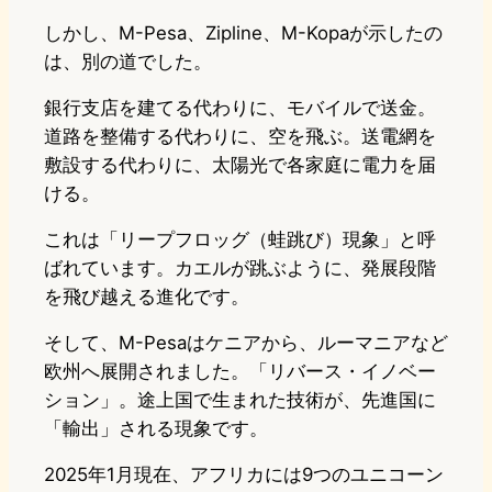
しかし、M-Pesa、Zipline、M-Kopaが示したの
は、別の道でした。
銀行支店を建てる代わりに、モバイルで送金。
道路を整備する代わりに、空を飛ぶ。送電網を
敷設する代わりに、太陽光で各家庭に電力を届
ける。
これは「リープフロッグ（蛙跳び）現象」と呼
ばれています。カエルが跳ぶように、発展段階
を飛び越える進化です。
そして、M-Pesaはケニアから、ルーマニアなど
欧州へ展開されました。「リバース・イノベー
ション」。途上国で生まれた技術が、先進国に
「輸出」される現象です。
2025年1月現在、アフリカには9つのユニコーン