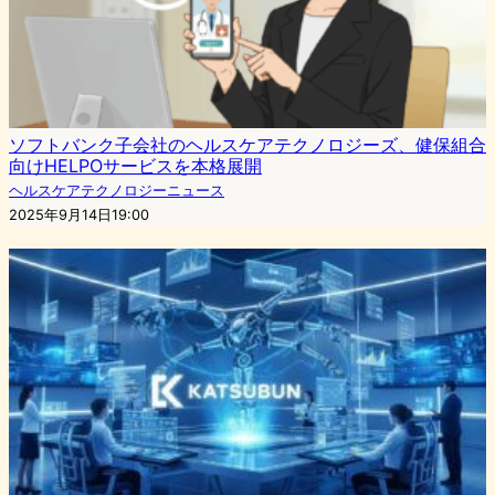
ソフトバンク子会社のヘルスケアテクノロジーズ、健保組合
向けHELPOサービスを本格展開
ヘルスケアテクノロジーニュース
2025年9月14日19:00