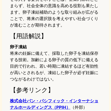
まらず、社会全体の意識を高める役割も果たし
ます。卵子凍結補助のような取り組みが広がる
ことで、将来の選択肢を考えやすい社会づくり
が進むことが期待されます。
【用語解説】
卵子凍結
将来の妊娠に備えて、採取した卵子を凍結保存
する技術。加齢による卵子の質の低下に備える
目的で行われ、若い時期に凍結するほど有効性
が高いとされるが、凍結した卵子が必ず妊娠に
つながるわけではない。
【参考リンク】
株式会社パン・パシフィック・インターナショ
ナルホールディングス（PPIH）
（外部）