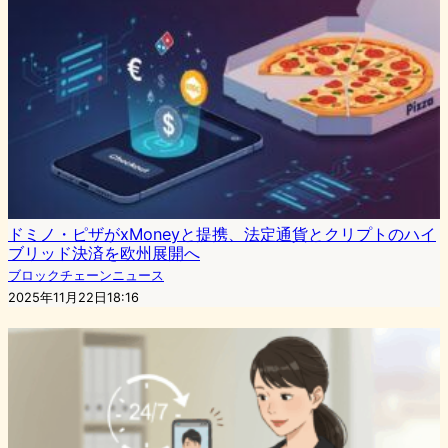
ドミノ・ピザがxMoneyと提携、法定通貨とクリプトのハイ
ブリッド決済を欧州展開へ
ブロックチェーンニュース
2025年11月22日18:16