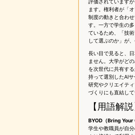
評価されていますが
ます。権利者が「オ
制度の動きと合わせ
す。一方で学生の多
ているため、「技術
して選ぶのか」が、
長い目で見ると、日
ません。大学がどの
を次世代に共有する
持って選別したAI
研究やクリエイティ
づくりにも直結して
【用語解説
BYOD（Bring Your
学生や教職員が自分