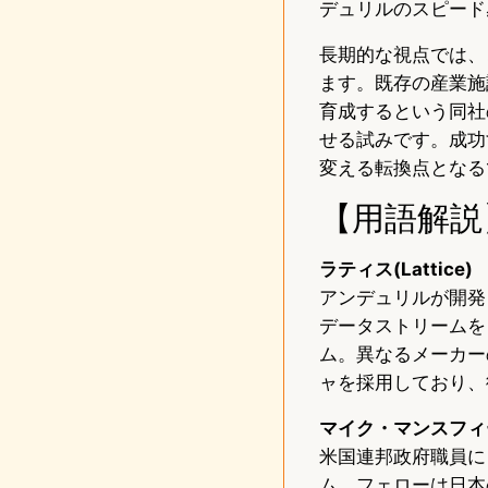
デュリルのスピード
長期的な視点では、
ます。既存の産業施
育成するという同社
せる試みです。成功
変える転換点となる
【用語解説
ラティス(Lattice)
アンデュリルが開発
データストリームを
ム。異なるメーカー
ャを採用しており、
マイク・マンスフィ
米国連邦政府職員に
ム。フェローは日本