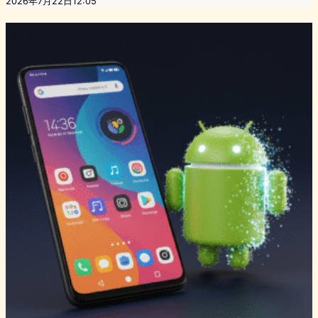
2026年7月22日12:05