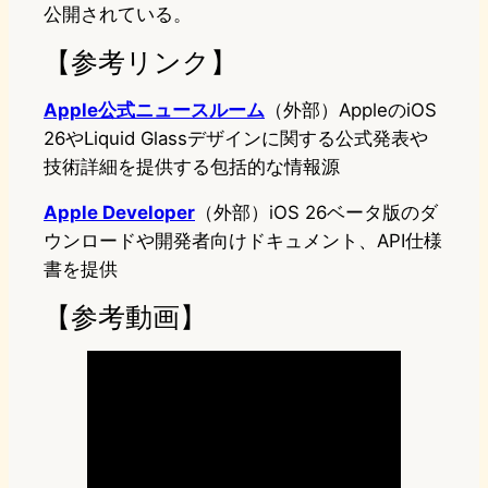
公開されている。
【参考リンク】
Apple公式ニュースルーム
（外部）AppleのiOS
26やLiquid Glassデザインに関する公式発表や
技術詳細を提供する包括的な情報源
Apple Developer
（外部）iOS 26ベータ版のダ
ウンロードや開発者向けドキュメント、API仕様
書を提供
【参考動画】