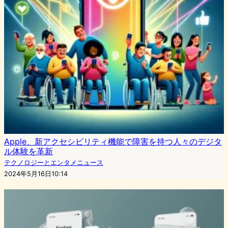
Apple、新アクセシビリティ機能で障害を持つ人々のデジタ
ル体験を革新
テクノロジーとエンタメニュース
2024年5月16日10:14