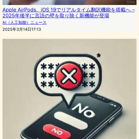
Apple AirPods、iOS 19でリアルタイム翻訳機能を搭載へ –
2025年後半に言語の壁を取り除く新機能が登場
AI（人工知能）ニュース
2025年3月14日17:13