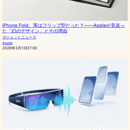
iPhone Fold、実はフリップ型だった？――Appleが見送っ
た「幻のデザイン」とその理由
ガジェットニュース
Apple
2026年3月13日7:00