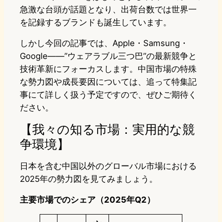
急激な台頭が話題となり、出荷台数では世界一
を記録するブランドも誕生しています。
しかし今回の記事では、Apple・Samsung・
Google――”ウェアラブル三つ巴”の最新競争と
技術革新にフォーカスします。中国市場の特殊
な勢力図や成長要因については、追って特集記
事にて詳しく扱う予定ですので、ぜひご期待く
ださい。
【我々の知る市場：実用的な競
争環境】
日本を含む中国以外のグローバル市場における
2025年の勢力図を見てみましょう。
主要市場でのシェア（2025年Q2）