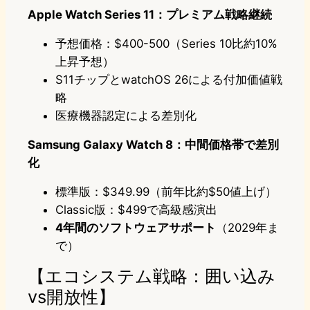
Apple Watch Series 11：プレミアム戦略継続
予想価格：$400-500（Series 10比約10%
上昇予想）
S11チップとwatchOS 26による付加価値戦
略
医療機器認定による差別化
Samsung Galaxy Watch 8：中間価格帯で差別
化
標準版：$349.99（前年比約$50値上げ）
Classic版：$499で高級感演出
4年間のソフトウェアサポート
（2029年ま
で）
【エコシステム戦略：囲い込み
vs開放性】