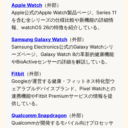
Apple Watch
（外部）
Apple公式のApple Watch製品ページ。Series 11
を含む全シリーズの仕様比較や新機能の詳細情
報、watchOS 26の特徴を紹介している。
Samsung Galaxy Watch
（外部）
Samsung Electronics公式のGalaxy Watchシリ
ーズページ。Galaxy Watch 8の革新的健康機能
やBioActiveセンサーの詳細を解説している。
Fitbit
（外部）
Googleが運営する健康・フィットネス特化型ウ
ェアラブルデバイスブランド。Pixel Watchとの
連携機能やFitbit Premiumサービスの情報を提
供している。
Qualcomm Snapdragon
（外部）
Qualcommが開発するモバイル向けプロセッサ