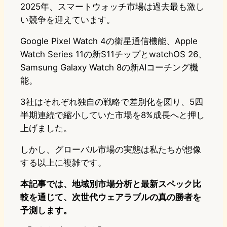
2025年、スマートウォッチ市場は過去最も激し
い競争を迎えています。
Google Pixel Watch 4の衛星通信機能、Apple
Watch Series 11の新S11チップとwatchOS 26、
Samsung Galaxy Watch 8の新AIコーチング機
能。
3社はそれぞれ独自の戦略で差別化を図り、5四
半期連続で縮小していた市場を8%成長へと押し
上げました。
しかし、グローバル市場の実態は私たちが想像
する以上に複雑です。
本記事では、地域別市場分析と最新スペック比
較を通じて、次世代ウェアラブルの真の勝者を
予測します。