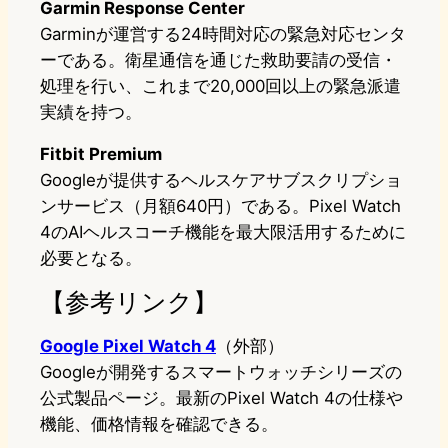
Garmin Response Center
Garminが運営する24時間対応の緊急対応センタ
ーである。衛星通信を通じた救助要請の受信・
処理を行い、これまで20,000回以上の緊急派遣
実績を持つ。
Fitbit Premium
Googleが提供するヘルスケアサブスクリプショ
ンサービス（月額640円）である。Pixel Watch
4のAIヘルスコーチ機能を最大限活用するために
必要となる。
【参考リンク】
Google Pixel Watch 4
（外部）
Googleが開発するスマートウォッチシリーズの
公式製品ページ。最新のPixel Watch 4の仕様や
機能、価格情報を確認できる。