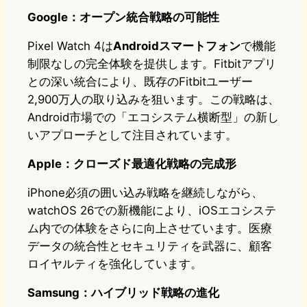
Google：オープン統合戦略の可能性
Pixel Watch 4は
Androidスマートフォン
で機能
制限なしの完全体験を提供します。Fitbitアプリ
との深い統合により、既存のFitbitユーザー
2,900万人の取り込みを狙います。この戦略は、
Android市場での「エコシステム横断型」の新し
いアプローチとして注目されています。
Apple：クローズド最適化戦略の完成形
iPhone必須の囲い込み戦略を継続しながら、
watchOS 26での新機能により、iOSエコシステ
ム内での体験をさらに向上させています。医療
データの統合性とセキュリティを武器に、顧客
ロイヤルティを強化しています。
Samsung：ハイブリッド戦略の進化