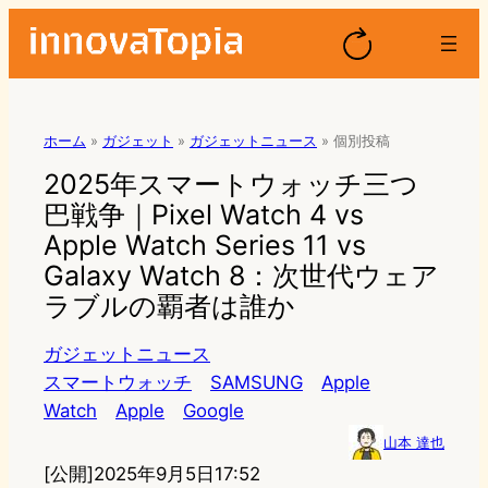
ホーム
»
ガジェット
»
ガジェットニュース
»
個別投稿
2025年スマートウォッチ三つ
巴戦争｜Pixel Watch 4 vs
Apple Watch Series 11 vs
Galaxy Watch 8：次世代ウェア
ラブルの覇者は誰か
ガジェットニュース
スマートウォッチ
SAMSUNG
Apple
Watch
Apple
Google
山本 達也
[公開]
2025年9月5日17:52