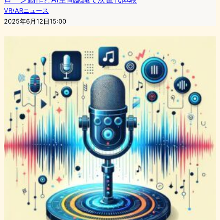
VR/ARニュース
2025年6月12日15:00