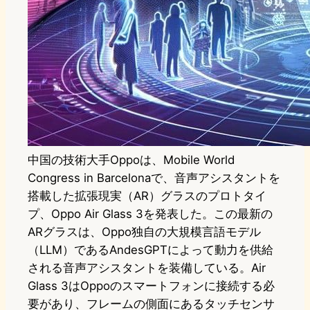
中国の技術大手Oppoは、Mobile World
Congress in Barcelonaで、音声アシスタントを
搭載した拡張現実（AR）グラスのプロトタイ
プ、Oppo Air Glass 3を発表した。この最新の
ARグラスは、Oppo独自の大規模言語モデル
（LLM）であるAndesGPTによって動力を供給
される音声アシスタントを装備している。Air
Glass 3はOppoのスマートフォンに接続する必
要があり、フレームの側面にあるタッチセンサ