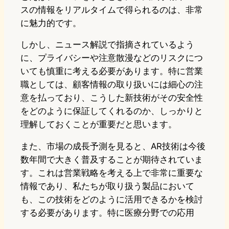
スの情報をリアルタイムで得られるのは、非常
に魅力的です。
しかし、ニュース解説で指摘されているよう
に、プライバシーや注意散漫などのリスクにつ
いても慎重に考える必要があります。特に営業
職としては、顧客情報の取り扱いには細心の注
意を払っており、こうした新技術がその安全性
をどのように保証してくれるのか、しっかりと
理解しておくことが重要だと思います。
また、市場の成長予測を見ると、AR技術は今後
数年間で大きく普及することが期待されていま
す。これは営業戦略を考える上で非常に重要な
情報であり、私たちが取り扱う製品において
も、この技術をどのように活用できるかを検討
する必要があります。特に医療分野での応用