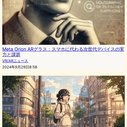
Meta Orion ARグラス：スマホに代わる次世代デバイスの実
力と課題
VR/ARニュース
2024年9月29日8:58