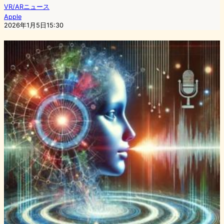
VR/ARニュース
Apple
2026年1月5日15:30