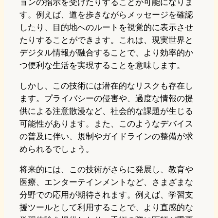
ョンの指示を受けたりすることが可能になりま
す。例えば、道を歩きながらメッセージを確認
したり、目的地へのルートを視覚的に表示させ
たりすることができます。これは、現実世界と
デジタル情報が融合することで、より効率的か
つ便利な生活を実現することを意味します。
しかし、この技術には潜在的なリスクも存在し
ます。プライバシーの侵害や、過度な情報の提
供による注意散漫など、社会的な課題が生じる
可能性があります。また、このようなデバイス
の普及に伴い、規制やガイドラインの整備が求
められるでしょう。
将来的には、この技術がさらに発展し、教育や
医療、エンターテインメントなど、さまざまな
分野での応用が期待されます。例えば、学習支
援ツールとして利用することで、より直感的な