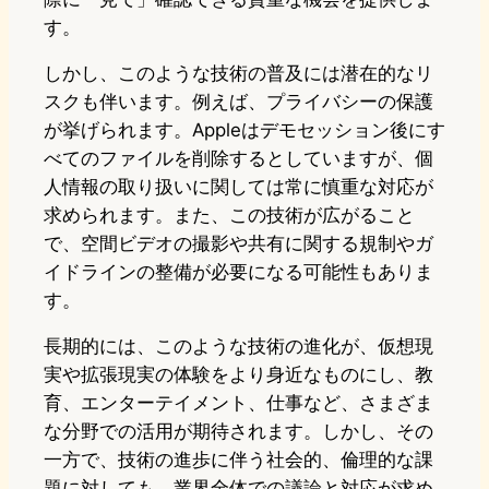
す。
しかし、このような技術の普及には潜在的なリ
スクも伴います。例えば、プライバシーの保護
が挙げられます。Appleはデモセッション後にす
べてのファイルを削除するとしていますが、個
人情報の取り扱いに関しては常に慎重な対応が
求められます。また、この技術が広がること
で、空間ビデオの撮影や共有に関する規制やガ
イドラインの整備が必要になる可能性もありま
す。
長期的には、このような技術の進化が、仮想現
実や拡張現実の体験をより身近なものにし、教
育、エンターテイメント、仕事など、さまざま
な分野での活用が期待されます。しかし、その
一方で、技術の進歩に伴う社会的、倫理的な課
題に対しても、業界全体での議論と対応が求め