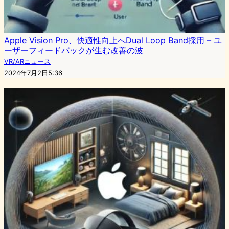
Apple Vision Pro、快適性向上へDual Loop Band採用 – ユ
ーザーフィードバックが生む改善の波
VR/ARニュース
2024年7月2日5:36