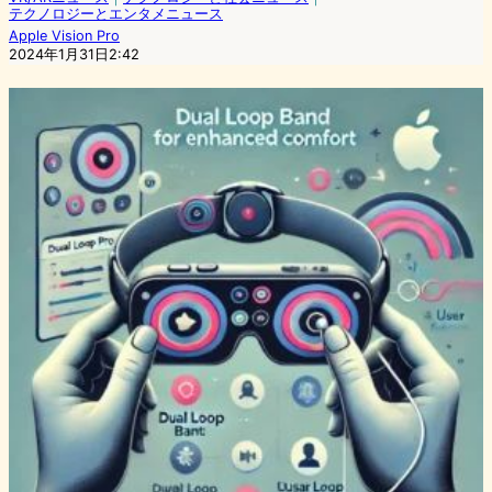
テクノロジーとエンタメニュース
Apple Vision Pro
2024年1月31日2:42