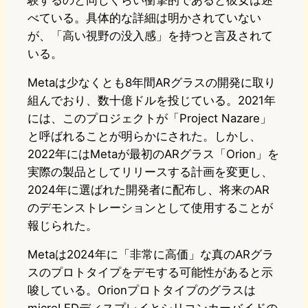
験するのと同じくらい衝撃的であると彼女は述
べている。具体的な詳細は明かされていない
が、「高い視野の没入感」を持つと言及されて
いる。
Metaは少なくとも8年間ARグラスの開発に取り
組んでおり、数十億ドルを投じている。2021年
には、このプロジェクトが「Project Nazare」
と呼ばれることが明らかにされた。しかし、
2022年にはMetaが最初のARグラス「Orion」を
実際の製品としてリリースする計画を変更し、
2024年に選ばれた開発者に配布し、将来のAR
のデモンストレーションとして使用することが
報じられた。
Metaは2024年に「非常に高価」な真のARグラ
スのプロトタイプをデモする可能性があると示
唆している。Orionプロトタイプのグラスは