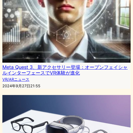
Meta Quest 3、新アクセサリー登場：オープンフェイシャ
ルインターフェースでVR体験が進化
VR/ARニュース
2024年9月27日21:55