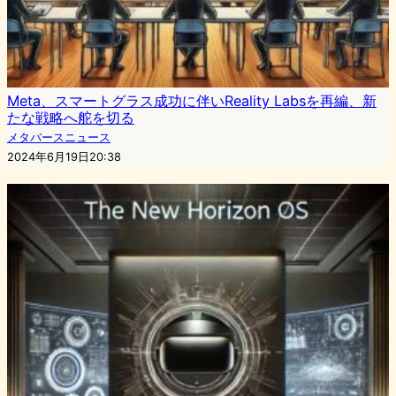
Meta、スマートグラス成功に伴いReality Labsを再編、新
たな戦略へ舵を切る
メタバースニュース
2024年6月19日20:38