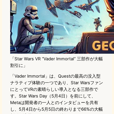
「Star Wars VR “Vader Immortal” 三部作が大幅
割引に」
「Vader Immortal」は、Questの最高の没入型
ナラティブ体験の一つであり、Star Warsファン
にとってVRの素晴らしい導入となる三部作で
す。Star Wars Day（5月4日）を前にして、
Metaは開発者の一人とのインタビューを共有
し、5月4日から5月5日の終わりまで66%の大幅