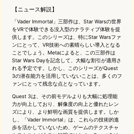
【ニュース解説】
「Vader Immortal」三部作は、Star Warsの世界
をVRで体験できる没入型のナラティブ体験を提
供します。このシリーズは、特にStar Warsファ
ンにとって、VR技術への素晴らしい導入となる
ことでしょう。Metaによると、この三部作は
Star Wars Dayを記念して、大幅な割引が適用さ
れる予定です。しかし、このシリーズがQuest
3の潜在能力を活用していないことは、多くのフ
ァンにとって残念な点となっています。
Quest 3は、その前モデルよりも大幅に処理能
力が向上しており、解像度の向上と優れたレン
ズにより、より鮮明な画質を提供します。しか
し、「Vader Immortal」は、これらの技術的進
歩を活かしていないため、ゲームのテクスチャ