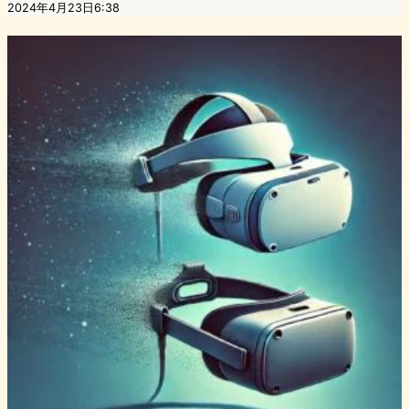
2024年4月23日6:38