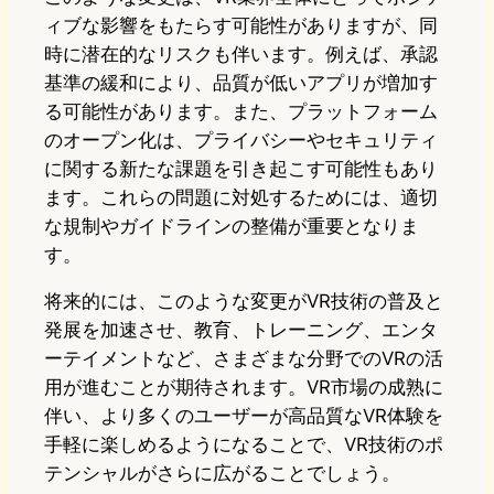
ィブな影響をもたらす可能性がありますが、同
時に潜在的なリスクも伴います。例えば、承認
基準の緩和により、品質が低いアプリが増加す
る可能性があります。また、プラットフォーム
のオープン化は、プライバシーやセキュリティ
に関する新たな課題を引き起こす可能性もあり
ます。これらの問題に対処するためには、適切
な規制やガイドラインの整備が重要となりま
す。
将来的には、このような変更がVR技術の普及と
発展を加速させ、教育、トレーニング、エンタ
ーテイメントなど、さまざまな分野でのVRの活
用が進むことが期待されます。VR市場の成熟に
伴い、より多くのユーザーが高品質なVR体験を
手軽に楽しめるようになることで、VR技術のポ
テンシャルがさらに広がることでしょう。