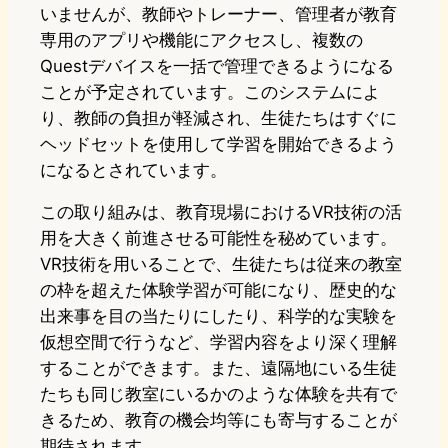
いませんが、教師やトレーナー、管理者が教育
専用のアプリや機能にアクセスし、複数の
Questデバイスを一括で管理できるようになる
ことが予定されています。このシステムによ
り、教師の負担が軽減され、生徒たちはすぐに
ヘッドセットを使用して学習を開始できるよう
になるとされています。
この取り組みは、教育現場におけるVR技術の活
用を大きく前進させる可能性を秘めています。
VR技術を用いることで、生徒たちは従来の教室
の枠を超えた体験学習が可能になり、歴史的な
出来事を目の当たりにしたり、科学的な実験を
仮想空間で行うなど、学習内容をより深く理解
することができます。また、遠隔地にいる生徒
たちも同じ教室にいるかのような体験を共有で
きるため、教育の機会均等にも寄与することが
期待されます。