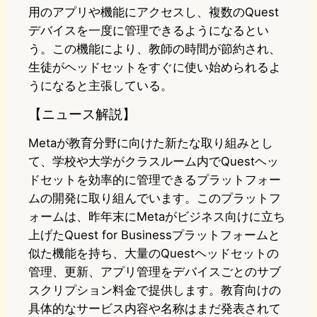
用のアプリや機能にアクセスし、複数のQuest
デバイスを一度に管理できるようになるとい
う。この機能により、教師の時間が節約され、
生徒がヘッドセットをすぐに使い始められるよ
うになると主張している。
【ニュース解説】
Metaが教育分野に向けた新たな取り組みとし
て、学校や大学がクラスルーム内でQuestヘッ
ドセットを効率的に管理できるプラットフォー
ムの開発に取り組んでいます。このプラットフ
ォームは、昨年末にMetaがビジネス向けに立ち
上げたQuest for Businessプラットフォームと
似た機能を持ち、大量のQuestヘッドセットの
管理、更新、アプリ管理をデバイスごとのサブ
スクリプション料金で提供します。教育向けの
具体的なサービス内容や名称はまだ発表されて