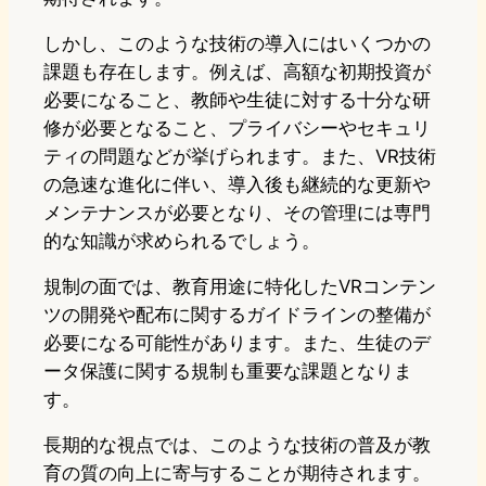
しかし、このような技術の導入にはいくつかの
課題も存在します。例えば、高額な初期投資が
必要になること、教師や生徒に対する十分な研
修が必要となること、プライバシーやセキュリ
ティの問題などが挙げられます。また、VR技術
の急速な進化に伴い、導入後も継続的な更新や
メンテナンスが必要となり、その管理には専門
的な知識が求められるでしょう。
規制の面では、教育用途に特化したVRコンテン
ツの開発や配布に関するガイドラインの整備が
必要になる可能性があります。また、生徒のデ
ータ保護に関する規制も重要な課題となりま
す。
長期的な視点では、このような技術の普及が教
育の質の向上に寄与することが期待されます。