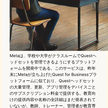
Metaは、学校や大学がクラスルームでQuestヘ
ッドセットを管理できるようにするプラットフ
ォームを開発中である。このサービスは、昨年
末にMetaが立ち上げたQuest for Businessプラ
ットフォームに似ており、Questヘッドセット
の大量管理、更新、アプリ管理をデバイスごと
のサブスクリプション料金で提供する。教育向
けの提供内容や名称の全詳細はまだ発表されて
いないが、教師、トレーナー、管理者が教育専