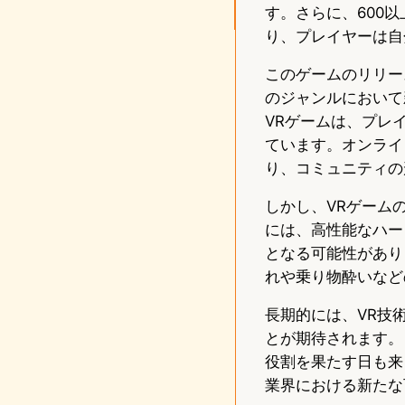
す。さらに、600
り、プレイヤーは自
このゲームのリリー
のジャンルにおいて
VRゲームは、プレ
ています。オンライ
り、コミュニティの
しかし、VRゲーム
には、高性能なハー
となる可能性があり
れや乗り物酔いなど
長期的には、VR技
とが期待されます。
役割を果たす日も来る
業界における新たな