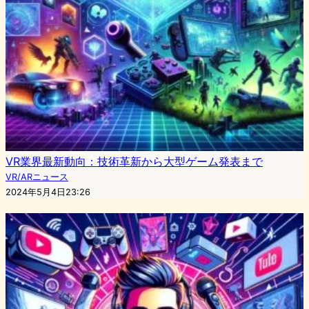
VR業界最新動向：技術革新から大型ゲーム発表まで
VR/ARニュース
2024年5月4日23:26