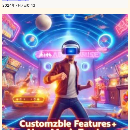
2024年7月7日0:43