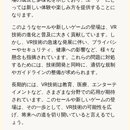
っては新しい体験や楽しみ方を提供することに
なります。
このようなセールや新しいゲームの登場は、VR
技術の進化と普及に大きく貢献しています。し
かし、VR技術の急速な発展に伴い、プライバシ
ーやセキュリティ、健康への影響など、様々な
懸念も指摘されています。これらの問題に対処
するためには、技術開発と同時に、適切な規制
やガイドラインの整備が求められます。
長期的には、VR技術は教育、医療、エンターテ
イメントなど、さまざまな分野での応用が期待
されています。このセールや新しいゲームの登
場は、その一歩として、VR技術の可能性を広
げ、将来への道を切り開いていると言えるでし
ょう。