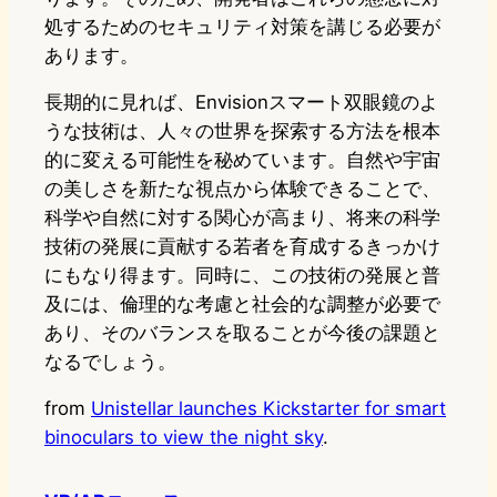
処するためのセキュリティ対策を講じる必要が
あります。
長期的に見れば、Envisionスマート双眼鏡のよ
うな技術は、人々の世界を探索する方法を根本
的に変える可能性を秘めています。自然や宇宙
の美しさを新たな視点から体験できることで、
科学や自然に対する関心が高まり、将来の科学
技術の発展に貢献する若者を育成するきっかけ
にもなり得ます。同時に、この技術の発展と普
及には、倫理的な考慮と社会的な調整が必要で
あり、そのバランスを取ることが今後の課題と
なるでしょう。
from
Unistellar launches Kickstarter for smart
binoculars to view the night sky
.