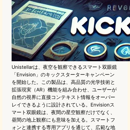
Unistellarは、夜空を観察できるスマート双眼鏡
「Envision」のキックスターターキャンペーン
を開始した。この製品は、高品質の光学技術と
拡張現実（AR）機能を組み合わせ、ユーザーが
自然の視界に直接コンテキスト情報をオーバー
レイできるように設計されている。Envisionス
マート双眼鏡は、夜間の星空観察だけでなく、
昼間の地上観察にも意味を加える。スマートフ
ォンと連携する専用アプリを通じて、広範な地