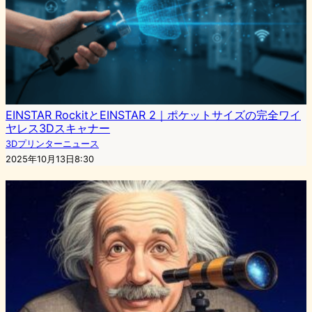
EINSTAR RockitとEINSTAR 2｜ポケットサイズの完全ワイ
ヤレス3Dスキャナー
3Dプリンターニュース
2025年10月13日8:30