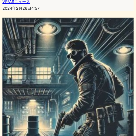
VR/ARニュース
2024年2月26日4:57