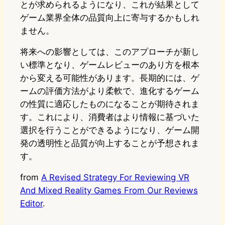
とが求められるようになり、これが結果として
ゲーム業界全体の品質向上に寄与するかもしれ
ません。
将来への影響としては、このアプローチが新し
い標準となり、ゲームレビューのあり方を根本
から変える可能性があります。長期的には、ゲ
ームの評価方法がより柔軟で、進化するゲーム
の性質に適応したものになることが期待されま
す。これにより、消費者はより情報に基づいた
選択を行うことができるようになり、ゲーム開
発の透明性と品質が向上することが予想されま
す。
from
A Revised Strategy For Reviewing VR
And Mixed Reality Games From Our Reviews
Editor
.