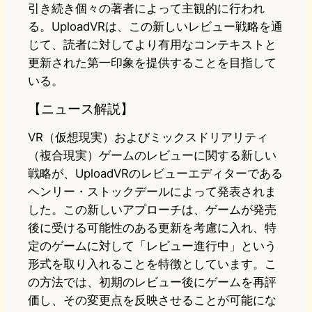
引き続き個々の著者によって主観的に行われ
る。UploadVRは、この新しいレビュー戦略を通
じて、読者に対してより有用なコンテキストと
更新された第一印象を提供することを目指して
いる。
【ニュース解説】
VR（仮想現実）およびミックスドリアリティ
（複合現実）ゲームのレビューに関する新しい
戦略が、UploadVRのレビューエディターである
ヘンリー・ストックデールによって発表されま
した。この新しいアプローチは、ゲームが発売
後に受ける可能性のある更新を考慮に入れ、特
定のゲームに対して「レビュー進行中」という
形式を取り入れることを特徴としています。こ
の方法では、初期のレビュー後にゲームを再評
価し、その変更点を反映させることが可能にな