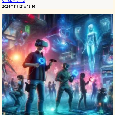
VR/ARニュース
2024年11月21日18:16