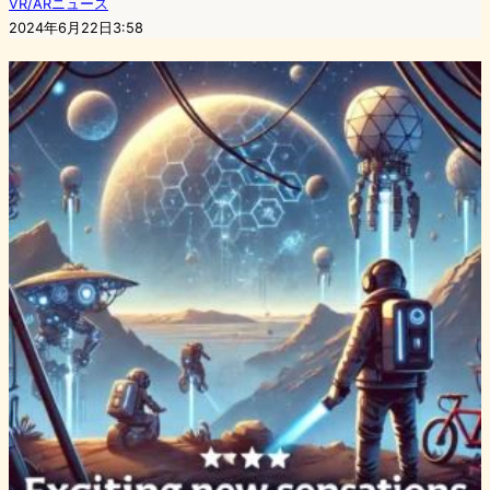
VR/ARニュース
2024年6月22日3:58