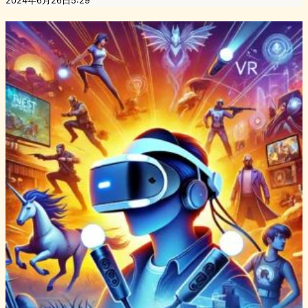
2024年6月26日5:29