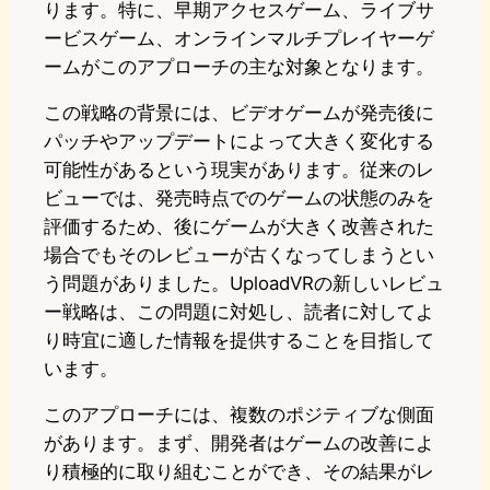
ります。特に、早期アクセスゲーム、ライブサ
ービスゲーム、オンラインマルチプレイヤーゲ
ームがこのアプローチの主な対象となります。
この戦略の背景には、ビデオゲームが発売後に
パッチやアップデートによって大きく変化する
可能性があるという現実があります。従来のレ
ビューでは、発売時点でのゲームの状態のみを
評価するため、後にゲームが大きく改善された
場合でもそのレビューが古くなってしまうとい
う問題がありました。UploadVRの新しいレビュ
ー戦略は、この問題に対処し、読者に対してよ
り時宜に適した情報を提供することを目指して
います。
このアプローチには、複数のポジティブな側面
があります。まず、開発者はゲームの改善によ
り積極的に取り組むことができ、その結果がレ