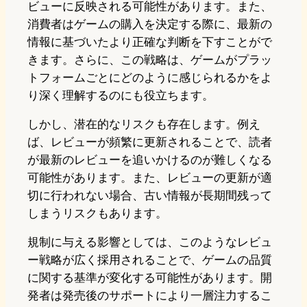
ビューに反映される可能性があります。また、
消費者はゲームの購入を決定する際に、最新の
情報に基づいたより正確な判断を下すことがで
きます。さらに、この戦略は、ゲームがプラッ
トフォームごとにどのように感じられるかをよ
り深く理解するのにも役立ちます。
しかし、潜在的なリスクも存在します。例え
ば、レビューが頻繁に更新されることで、読者
が最新のレビューを追いかけるのが難しくなる
可能性があります。また、レビューの更新が適
切に行われない場合、古い情報が長期間残って
しまうリスクもあります。
規制に与える影響としては、このようなレビュ
ー戦略が広く採用されることで、ゲームの品質
に関する基準が変化する可能性があります。開
発者は発売後のサポートにより一層注力するこ