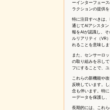
ーインターフェース
ラクションの提供を
特に注目すべきは、
通じてAIアシスタン
報をAIが認識し、
ルリアリティ（VR
れることを意味しま
また、センサーロッ
の取り組みを示して
フにすることで、ユ
これらの新機能や改
反映しています。し
念も伴います。特に
ーデータを保護し、
長期的には、これら