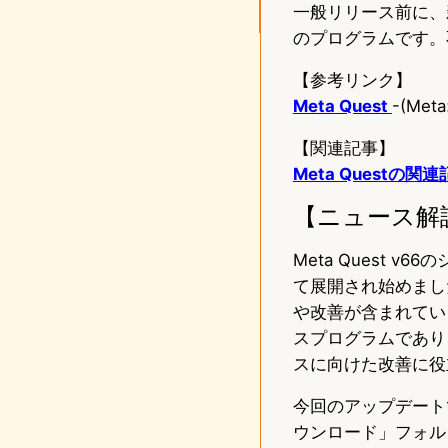
一般リリース前に、
のプログラムです。
【参考リンク】
Meta Quest
-(Me
【関連記事】
Meta Questの関
【ニュース解
Meta Quest v
て展開され始めまし
や改善が含まれてい
スプログラムであり
スに向けた改善に役
今回のアップデート
ウンロード」フォル