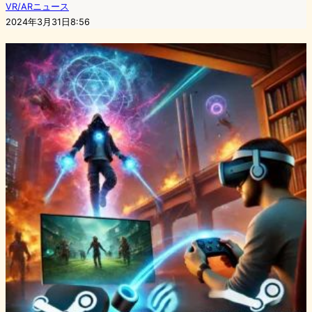
VR/ARニュース
2024年3月31日8:56