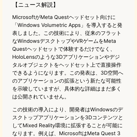
【ニュース解説】
MicrosoftがMeta Questヘッドセット向けに
「Windows Volumetric Apps」を導入すると発
表しました。この技術により、従来のフラット
なWindowsデスクトップやVRゲームをMeta
Questヘッドセットで体験するだけでなく、
HoloLensのような3Dアプリケーションやデジ
タルオブジェクトをヘッドセット上で直接操作
できるようになります。この発表は、3D空間へ
のアプリケーションの拡張という新たな可能性
を示唆していますが、具体的な詳細はまだ多く
は公開されていません。
この技術の導入により、開発者はWindowsのデ
スクトップアプリケーションを3Dコンテンツと
してMixed Reality環境に拡張することが可能に
なります。例えば、MicrosoftはMeta Quest 3