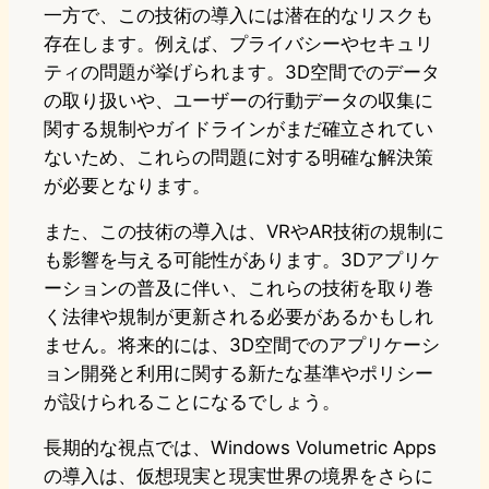
一方で、この技術の導入には潜在的なリスクも
存在します。例えば、プライバシーやセキュリ
ティの問題が挙げられます。3D空間でのデータ
の取り扱いや、ユーザーの行動データの収集に
関する規制やガイドラインがまだ確立されてい
ないため、これらの問題に対する明確な解決策
が必要となります。
また、この技術の導入は、VRやAR技術の規制に
も影響を与える可能性があります。3Dアプリケ
ーションの普及に伴い、これらの技術を取り巻
く法律や規制が更新される必要があるかもしれ
ません。将来的には、3D空間でのアプリケーシ
ョン開発と利用に関する新たな基準やポリシー
が設けられることになるでしょう。
長期的な視点では、Windows Volumetric Apps
の導入は、仮想現実と現実世界の境界をさらに