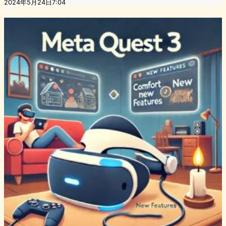
2024年5月24日7:04