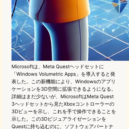
Microsoftは、Meta Questヘッドセットに
「Windows Volumetric Apps」を導入すると発
表した。この新機能により、Windowsのアプリ
ケーションを3D空間に拡張できるようになる。
詳細はまだ少ないが、MicrosoftはMeta Quest
3ヘッドセットから見たXboxコントローラーの
3Dビューを示し、これを手で操作できることを
示した。この3Dビジュアライゼーションを
Questに持ち込むのに、ソフトウェアパートナ