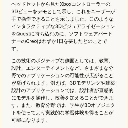
ヘッドセットから見たXboxコントローラーの
3Dビューをデモとして示し、これをユーザーが
手で操作できることを示しました。このような
インタラクティブな3Dビジュアライゼーション
をQuestに持ち込むのに、ソフトウェアパート
ナーのCreoはわずか1日を要したとのことで
す。
この技術のポジティブな側面としては、教育、
設計、エンターテイメントなど、さまざまな分
野でのアプリケーションの可能性が広がること
が挙げられます。例えば、3Dモデリングや建築
設計のアプリケーションでは、設計者が直感的
にモデルを操作し、改善を加えることができま
す。また、教育分野では、学生が3Dオブジェク
トを使ってより実践的な学習体験を得ることが
可能になります。