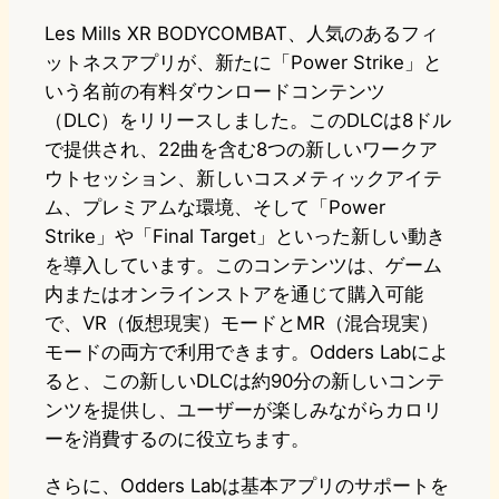
Les Mills XR BODYCOMBAT、人気のあるフィ
ットネスアプリが、新たに「Power Strike」と
いう名前の有料ダウンロードコンテンツ
（DLC）をリリースしました。このDLCは8ドル
で提供され、22曲を含む8つの新しいワークア
ウトセッション、新しいコスメティックアイテ
ム、プレミアムな環境、そして「Power
Strike」や「Final Target」といった新しい動き
を導入しています。このコンテンツは、ゲーム
内またはオンラインストアを通じて購入可能
で、VR（仮想現実）モードとMR（混合現実）
モードの両方で利用できます。Odders Labによ
ると、この新しいDLCは約90分の新しいコンテ
ンツを提供し、ユーザーが楽しみながらカロリ
ーを消費するのに役立ちます。
さらに、Odders Labは基本アプリのサポートを