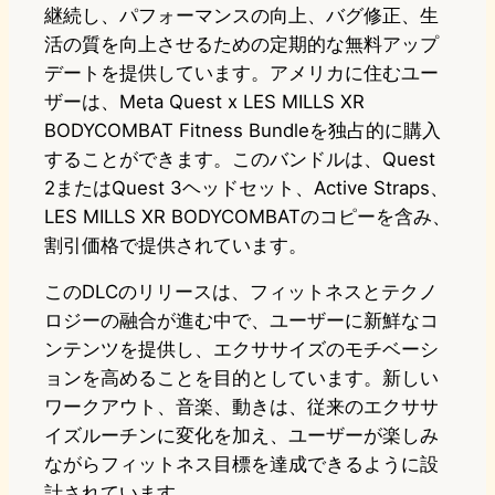
継続し、パフォーマンスの向上、バグ修正、生
活の質を向上させるための定期的な無料アップ
デートを提供しています。アメリカに住むユー
ザーは、Meta Quest x LES MILLS XR
BODYCOMBAT Fitness Bundleを独占的に購入
することができます。このバンドルは、Quest
2またはQuest 3ヘッドセット、Active Straps、
LES MILLS XR BODYCOMBATのコピーを含み、
割引価格で提供されています。
このDLCのリリースは、フィットネスとテクノ
ロジーの融合が進む中で、ユーザーに新鮮なコ
ンテンツを提供し、エクササイズのモチベーシ
ョンを高めることを目的としています。新しい
ワークアウト、音楽、動きは、従来のエクササ
イズルーチンに変化を加え、ユーザーが楽しみ
ながらフィットネス目標を達成できるように設
計されています。