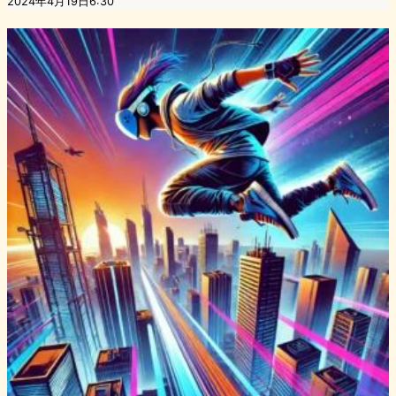
2024年4月19日6:30