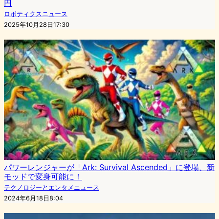
円
ロボティクスニュース
2025年10月28日17:30
パワーレンジャーが「Ark: Survival Ascended」に登場、新
モッドで変身可能に！
テクノロジーとエンタメニュース
2024年6月18日8:04