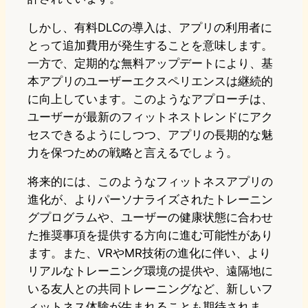
しかし、有料DLCの導入は、アプリの利用者に
とって追加費用が発生することを意味します。
一方で、定期的な無料アップデートにより、基
本アプリのユーザーエクスペリエンスは継続的
に向上しています。このようなアプローチは、
ユーザーが最新のフィットネストレンドにアク
セスできるようにしつつ、アプリの長期的な魅
力を保つための戦略と言えるでしょう。
将来的には、このようなフィットネスアプリの
進化が、よりパーソナライズされたトレーニン
グプログラムや、ユーザーの健康状態に合わせ
た推奨事項を提供する方向に進む可能性があり
ます。また、VRやMR技術の進化に伴い、より
リアルなトレーニング環境の提供や、遠隔地に
いる友人との共同トレーニングなど、新しいフ
ィットネス体験が生まれることも期待されま