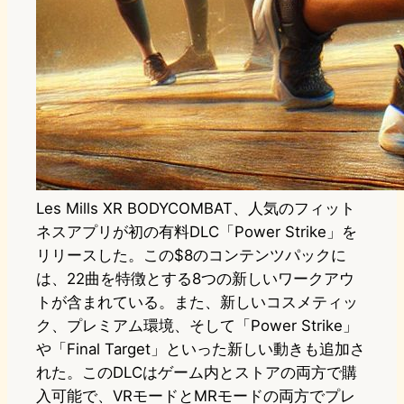
Les Mills XR BODYCOMBAT、人気のフィット
ネスアプリが初の有料DLC「Power Strike」を
リリースした。この$8のコンテンツパックに
は、22曲を特徴とする8つの新しいワークアウ
トが含まれている。また、新しいコスメティッ
ク、プレミアム環境、そして「Power Strike」
や「Final Target」といった新しい動きも追加さ
れた。このDLCはゲーム内とストアの両方で購
入可能で、VRモードとMRモードの両方でプレ