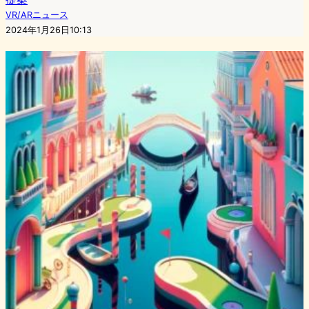
VR/ARニュース
2024年1月26日10:13