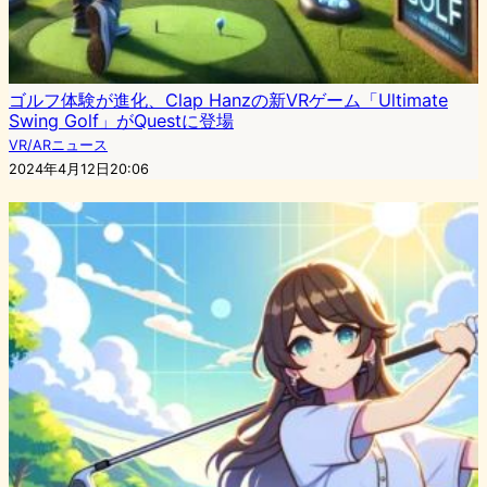
ゴルフ体験が進化、Clap Hanzの新VRゲーム「Ultimate
Swing Golf」がQuestに登場
VR/ARニュース
2024年4月12日20:06