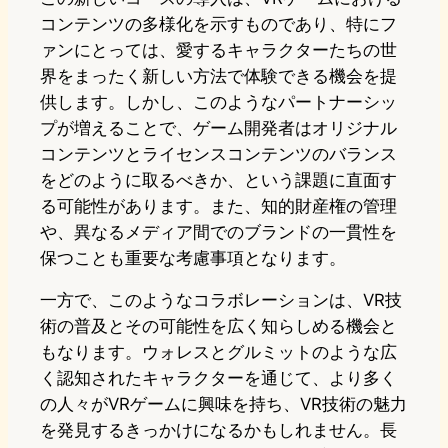
コンテンツの多様化を示すものであり、特にフ
ァンにとっては、愛するキャラクターたちの世
界をまったく新しい方法で体験できる機会を提
供します。しかし、このようなパートナーシッ
プが増えることで、ゲーム開発者はオリジナル
コンテンツとライセンスコンテンツのバランス
をどのように取るべきか、という課題に直面す
る可能性があります。また、知的財産権の管理
や、異なるメディア間でのブランドの一貫性を
保つことも重要な考慮事項となります。
一方で、このようなコラボレーションは、VR技
術の普及とその可能性を広く知らしめる機会と
もなります。ウォレスとグルミットのような広
く認知されたキャラクターを通じて、より多く
の人々がVRゲームに興味を持ち、VR技術の魅力
を発見するきっかけになるかもしれません。長