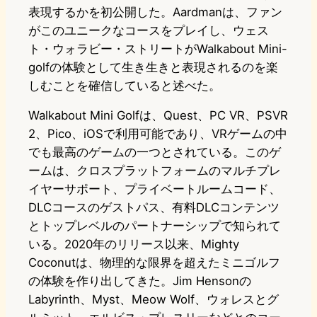
表現するかを初公開した。Aardmanは、ファン
がこのユニークなコースをプレイし、ウェス
ト・ウォラビー・ストリートがWalkabout Mini-
golfの体験として生き生きと表現されるのを楽
しむことを確信していると述べた。
Walkabout Mini Golfは、Quest、PC VR、PSVR
2、Pico、iOSで利用可能であり、VRゲームの中
でも最高のゲームの一つとされている。このゲ
ームは、クロスプラットフォームのマルチプレ
イヤーサポート、プライベートルームコード、
DLCコースのゲストパス、有料DLCコンテンツ
とトップレベルのパートナーシップで知られて
いる。2020年のリリース以来、Mighty
Coconutは、物理的な限界を超えたミニゴルフ
の体験を作り出してきた。Jim Hensonの
Labyrinth、Myst、Meow Wolf、ウォレスとグ