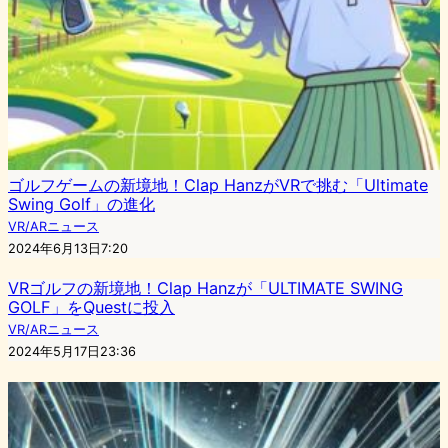
ゴルフゲームの新境地！Clap HanzがVRで挑む「Ultimate
Swing Golf」の進化
VR/ARニュース
2024年6月13日7:20
VRゴルフの新境地！Clap Hanzが「ULTIMATE SWING
GOLF」をQuestに投入
VR/ARニュース
2024年5月17日23:36