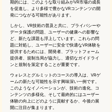
期的には、このような取り組みがVR市場の成長
を促進し、より多様で豊かなVRコンテンツの開
発につながる可能性があります。
しかし、VR技術の普及と共に、プライバシーや
データ保護の問題、ユーザーの健康への影響な
ど、新たな課題も浮上しています。これらの問
題に対処し、ユーザーに安全で快適なVR体験を
提供するためには、開発者、プラットフォーム
提供者、規制当局が協力し、適切なガイドライ
ンと規制を策定することが重要です。
ウォレスとグルミットのコースの導入は、VRゲ
ームの新たな可能性を示す興味深い一例です。
このようなイノベーションが、技術の進化、コ
ンテンツの多様化、そして最終的にはユーザー
体験の向上にどのように貢献するか、今後の展
開に注目が集まります。