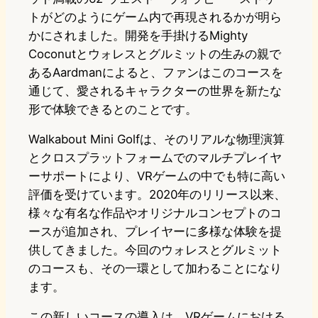
トがどのようにゲーム内で再現されるかが明ら
かにされました。開発を手掛けるMighty
Coconutとウォレスとグルミットの生みの親で
あるAardmanによると、ファンはこのコースを
通じて、愛されるキャラクターの世界を新たな
形で体験できるとのことです。
Walkabout Mini Golfは、そのリアルな物理演算
とクロスプラットフォームでのマルチプレイヤ
ーサポートにより、VRゲームの中でも特に高い
評価を受けています。2020年のリリース以来、
様々な有名な作品やオリジナルコンセプトのコ
ースが追加され、プレイヤーに多様な体験を提
供してきました。今回のウォレスとグルミット
のコースも、その一環として加わることになり
ます。
この新しいコースの導入は、VRゲームにおける