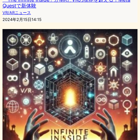
Questで新体験
VR/ARニュース
2024年2月15日14:15