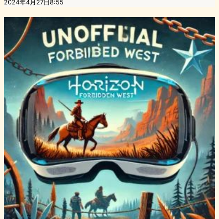
2024年4月27日8:55