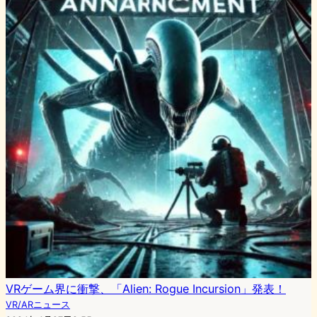
VRゲーム界に衝撃、「Alien: Rogue Incursion」発表！
VR/ARニュース