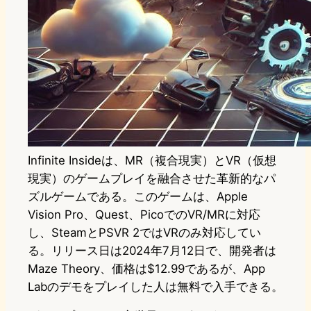
Infinite Insideは、MR（複合現実）とVR（仮想
現実）のゲームプレイを融合させた革新的なパ
ズルゲームである。このゲームは、Apple
Vision Pro、Quest、PicoでのVR/MRに対応
し、SteamとPSVR 2ではVRのみ対応してい
る。リリース日は2024年7月12日で、開発者は
Maze Theory、価格は$12.99であるが、App
Labのデモをプレイした人は無料で入手できる。