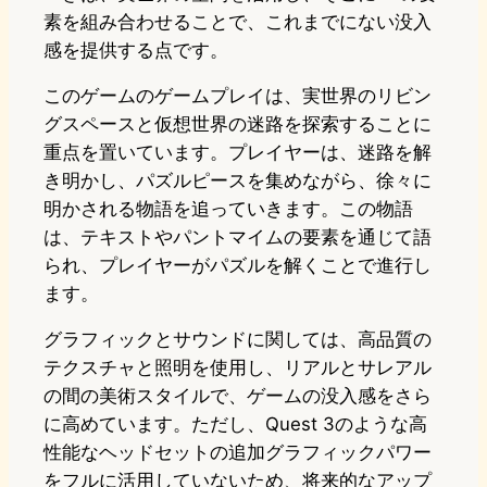
素を組み合わせることで、これまでにない没入
感を提供する点です。
このゲームのゲームプレイは、実世界のリビン
グスペースと仮想世界の迷路を探索することに
重点を置いています。プレイヤーは、迷路を解
き明かし、パズルピースを集めながら、徐々に
明かされる物語を追っていきます。この物語
は、テキストやパントマイムの要素を通じて語
られ、プレイヤーがパズルを解くことで進行し
ます。
グラフィックとサウンドに関しては、高品質の
テクスチャと照明を使用し、リアルとサレアル
の間の美術スタイルで、ゲームの没入感をさら
に高めています。ただし、Quest 3のような高
性能なヘッドセットの追加グラフィックパワー
をフルに活用していないため、将来的なアップ