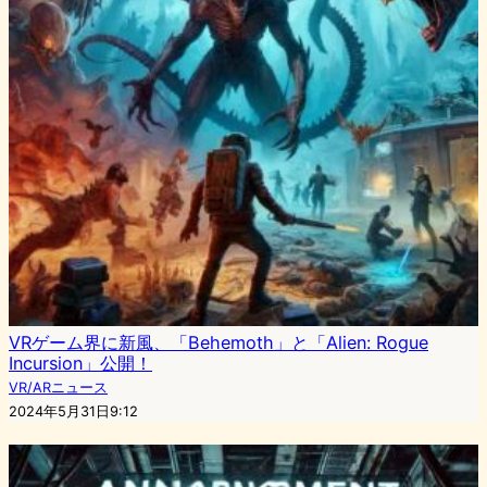
VRゲーム界に新風、「Behemoth」と「Alien: Rogue
Incursion」公開！
VR/ARニュース
2024年5月31日9:12