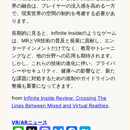
界の融合は、プレイヤーの没入感を高める一方
で、現実世界の空間の制約を考慮する必要があ
ります。
長期的に見ると、Infinite Insideのようなゲーム
は、MRとVR技術の普及と発展に貢献し、エン
ターテインメントだけでなく、教育やトレーニ
ングなど、他の分野への応用も期待されます。
しかし、これらの技術の進化に伴い、プライバ
シーやセキュリティ、健康への影響など、新た
な課題に対処するための規制やガイドラインの
整備も重要になってきます。
from
Infinite Inside Review: Crossing The
Lines Between Mixed and Virtual Realities
.
VR/ARニュース