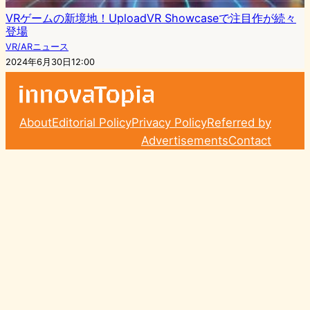
VRゲームの新境地！UploadVR Showcaseで注目作が続々
登場
VR/ARニュース
2024年6月30日12:00
About
Editorial Policy
Privacy Policy
Referred by
Advertisements
Contact