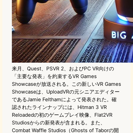
来月、Quest、PSVR 2、およびPC VR向けの
「主要な発表」を約束するVR Games
Showcaseが放送される。この新しいVR Games
Showcaseは、UploadVRの元シニアエディター
であるJamie Felthamによって発表された。確
認されたラインナップには、Hitman 3 VR
Reloadedの初のゲームプレイ映像、Flat2VR
Studiosからの新発表が含まれる。また、
Combat Waffle Studios（Ghosts of Taborの開