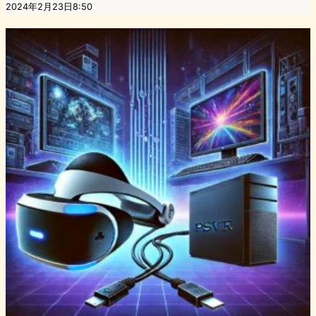
2024年2月23日8:50