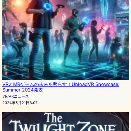
VRとMRゲームの未来を照らす！UploadVR Showcase:
Summer 2024発表
VR/ARニュース
2024年5月21日8:07