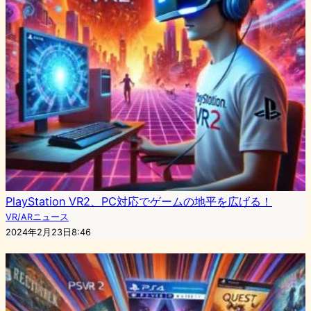
PlayStation VR2、PC対応でゲームの地平を広げる！
VR/ARニュース
2024年2月23日8:46