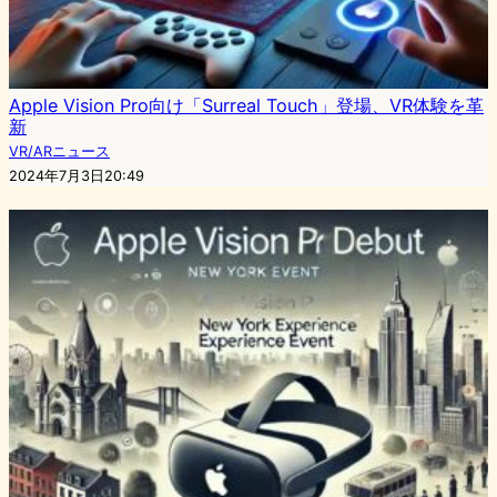
Apple Vision Pro向け「Surreal Touch」登場、VR体験を革
新
VR/ARニュース
2024年7月3日20:49