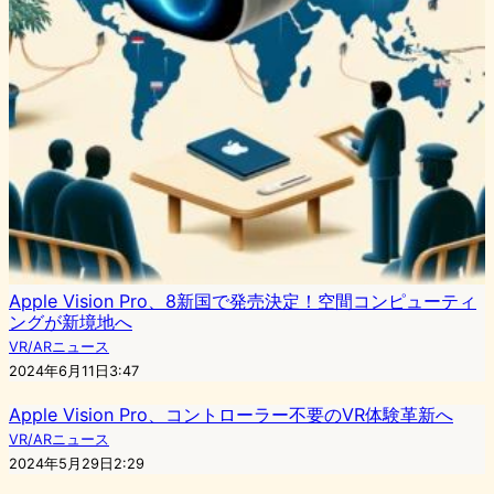
Apple Vision Pro、8新国で発売決定！空間コンピューティ
ングが新境地へ
VR/ARニュース
2024年6月11日3:47
Apple Vision Pro、コントローラー不要のVR体験革新へ
VR/ARニュース
2024年5月29日2:29