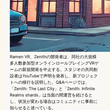
Ramen VR、Zenithの開発者は、同社の大規模
多人数参加型オンラインロールプレイングVRゲ
ームの新規開発を中止する。スタジオの共同創
設者はYouTubeで声明を発表し、新プロジェク
トへの移行を説明した。Q&Aページでは、
「Zenith: The Last City」と「Zenith: Infinite
Realms shards」は当面の間運営を続けると
し、状況が変わる場合はコミュニティに事前に
知らせると述べている。