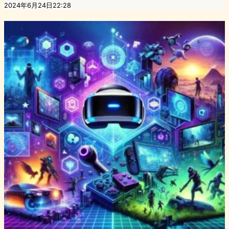
2024年6月24日22:28