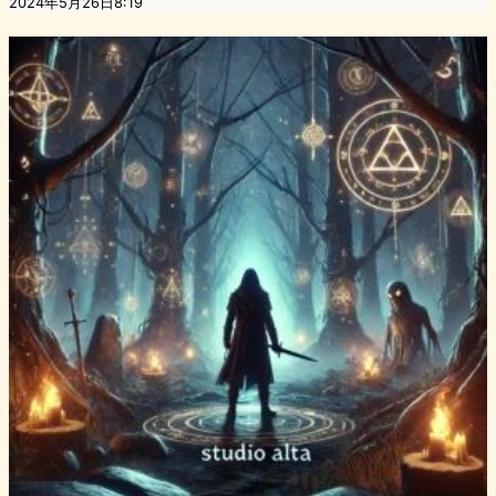
2024年5月26日8:19