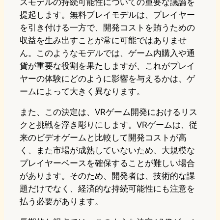
スモデルの持続可能性についての重要な議論を
提起します。無料プレイモデルは、プレイヤー
を引き付ける一方で、開発コストを賄うための
収益を生み出すことが常に可能ではありませ
ん。このようなモデルでは、ゲーム内購入や通
貨が重要な役割を果たしますが、これがプレイ
ヤーの体験にどのように影響を与えるかは、ゲ
ームによって大きく異なります。
また、この決定は、VRゲーム開発におけるリス
クと挑戦を浮き彫りにします。VRゲームは、従
来のビデオゲームと比較して開発コストが高
く、また市場が成熟していないため、大規模な
プレイヤーベースを確保することが難しい場合
があります。そのため、開発者は、技術的な課
題だけでなく、経済的な持続可能性にも注意を
払う必要があります。