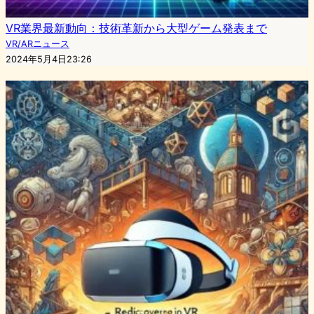
VR業界最新動向：技術革新から大型ゲーム発表まで
VR/ARニュース
2024年5月4日23:26