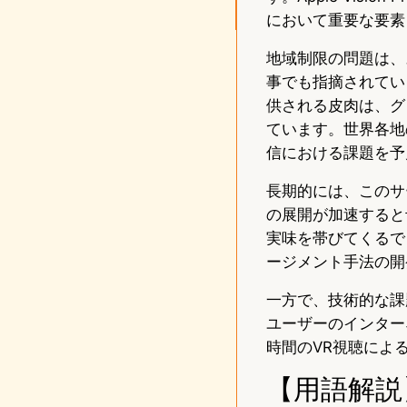
において重要な要素
地域制限の問題は、
事でも指摘されてい
供される皮肉は、グ
ています。世界各地
信における課題を予
長期的には、このサ
の展開が加速すると
実味を帯びてくるで
ージメント手法の開
一方で、技術的な課
ユーザーのインター
時間のVR視聴によ
【用語解説