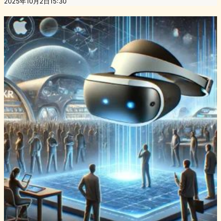
2025年10月2日15:30