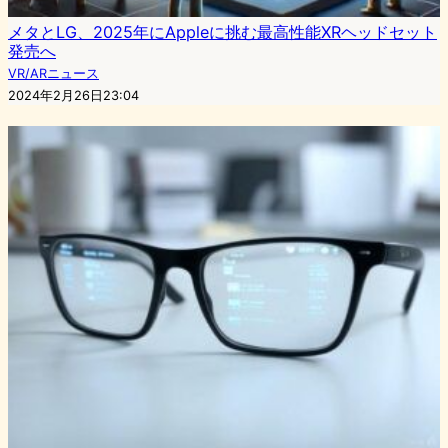
メタとLG、2025年にAppleに挑む最高性能XRヘッドセット
発売へ
VR/ARニュース
2024年2月26日23:04