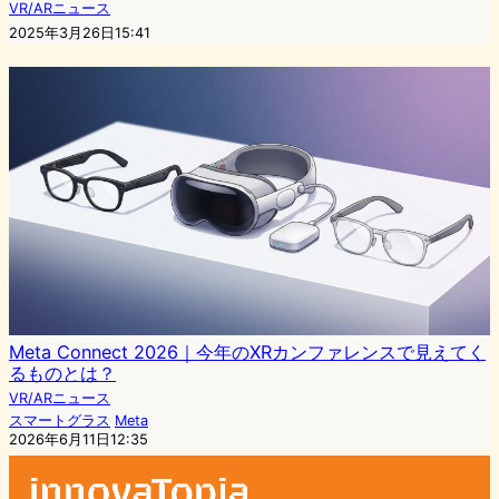
VR/ARニュース
2025年3月26日15:41
Meta Connect 2026｜今年のXRカンファレンスで見えてく
るものとは？
VR/ARニュース
スマートグラス
Meta
2026年6月11日12:35