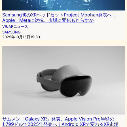
Samsung初のXRヘッドセットProject Moohan発表へ｜
Apple・Metaに対抗、市場に変化もたらすか
VR/ARニュース
SAMSUNG
2025年10月15日15:30
サムスン「Galaxy XR」発表、Apple Vision Pro半額の
1,799ドルで2025年発売へ｜Android XRで変わるXR市場