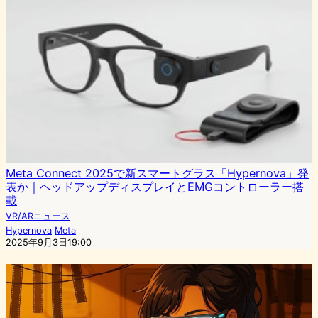
Meta Connect 2025で新スマートグラス「Hypernova」発
表か｜ヘッドアップディスプレイとEMGコントローラー搭
載
VR/ARニュース
Hypernova
Meta
2025年9月3日19:00