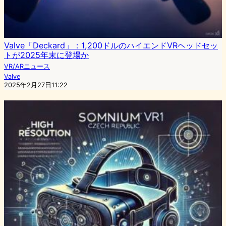
Valve「Deckard」：1,200ドルのハイエンドVRヘッドセッ
トが2025年末に登場か
VR/ARニュース
Valve
2025年2月27日11:22