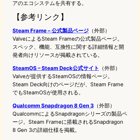
アのエコシステムを共有する。
【参考リンク】
Steam Frame – 公式製品ページ
（外部）
ValveによるSteam Frameの公式製品ページ。
スペック、機能、互換性に関する詳細情報と開
発者向けリソースが掲載されている。
SteamOS – Steam Deck公式サイト
（外部）
Valveが提供するSteamOSの情報ページ。
Steam Deck向けのページだが、Steam Frame
でもSteamOSが使用される。
Qualcomm Snapdragon 8 Gen 3
（外部）
QualcommによるSnapdragonシリーズの製品ペ
ージ。Steam Frameに搭載されるSnapdragon
8 Gen 3の詳細仕様を掲載。