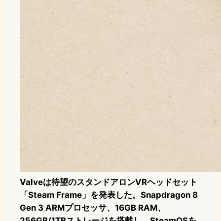
Valveは待望のスタンドアロンVRヘッドセット
「Steam Frame」を発表した。Snapdragon 8
Gen 3 ARMプロセッサ、16GB RAM、
256GB/1TBストレージを搭載し、SteamOSを