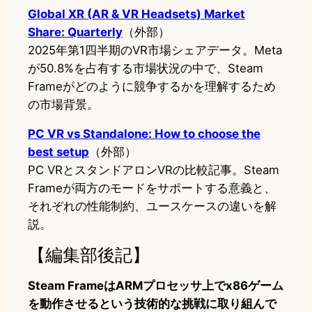
Global XR (AR & VR Headsets) Market
Share: Quarterly
（外部）
2025年第1四半期のVR市場シェアデータ。Meta
が50.8%を占有する市場状況の中で、Steam
Frameがどのように競争するかを理解するため
の市場背景。
PC VR vs Standalone: How to choose the
best setup
（外部）
PC VRとスタンドアロンVRの比較記事。Steam
Frameが両方のモードをサポートする意義と、
それぞれの性能制約、ユースケースの違いを解
説。
【編集部後記】
Steam FrameはARMプロセッサ上でx86ゲーム
を動作させるという技術的な挑戦に取り組んで