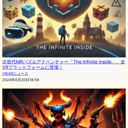
次世代MRパズルアドベンチャー「The Infinite Inside」、全
VRプラットフォームに登場！
VR/ARニュース
2024年6月20日18:59