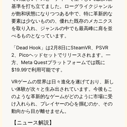
基準を打ち立てました。ローグライクジャンル
が飽和状態になりつつある中で、特に革新的な
要素は少ないものの、優れた既存のメカニクス
を取り入れ、ジャンルの中でも最高峰に肩を並
べるものとなっています。
「Dead Hook」は2月8日にSteamVR、PSVR
2、Picoヘッドセットでリリースされます。一
方、Meta Questプラットフォームでは既に
$19.99で利用可能です。
VRゲームの世界は日々進化を遂げており、新し
い体験が次々と生み出されています。今後もこ
のような革新的なゲームがどのように市場に受
け入れられ、プレイヤーの心を掴むのか、その
動向から目が離せません。
【ニュース解説】