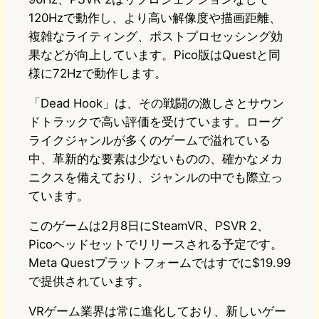
120Hzで動作し、より高い解像度や描画距離、
複雑なライティング、ポストプロセッシング効
果などが向上しています。Pico版はQuestと同
様に72Hzで動作します。
「Dead Hook」は、その戦闘の激しさとサウン
ドトラックで高い評価を受けています。ローグ
ライクジャンルが多くのゲームで溢れている
中、革新的な要素は少ないものの、確かなメカ
ニクスを備えており、ジャンルの中でも際立っ
ています。
このゲームは2月8日にSteamVR、PSVR 2、
Picoヘッドセットでリリースされる予定です。
Meta Questプラットフォームではすでに$19.99
で提供されています。
VRゲーム業界は常に進化しており、新しいゲー