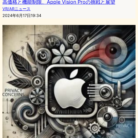
高価格と機能制限、Apple Vision Proの挑戦と展望
VR/ARニュース
2024年6月17日19:34