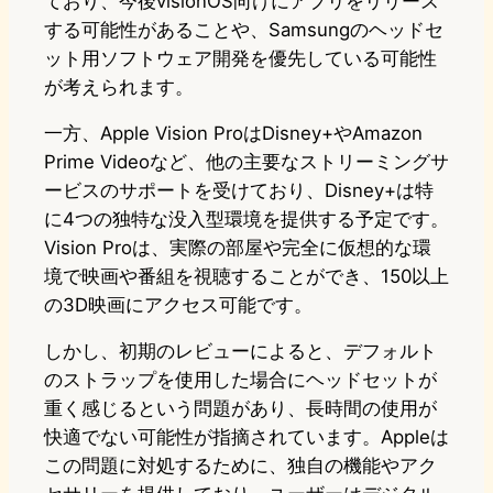
ており、今後visionOS向けにアプリをリリース
する可能性があることや、Samsungのヘッドセ
ット用ソフトウェア開発を優先している可能性
が考えられます。
一方、Apple Vision ProはDisney+やAmazon
Prime Videoなど、他の主要なストリーミングサ
ービスのサポートを受けており、Disney+は特
に4つの独特な没入型環境を提供する予定です。
Vision Proは、実際の部屋や完全に仮想的な環
境で映画や番組を視聴することができ、150以上
の3D映画にアクセス可能です。
しかし、初期のレビューによると、デフォルト
のストラップを使用した場合にヘッドセットが
重く感じるという問題があり、長時間の使用が
快適でない可能性が指摘されています。Appleは
この問題に対処するために、独自の機能やアク