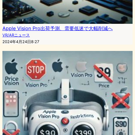
Apple Vision Pro出荷予測、需要低迷で大幅削減へ
VR/ARニュース
2024年4月24日8:27