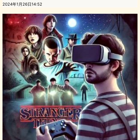
2024年1月26日14:52