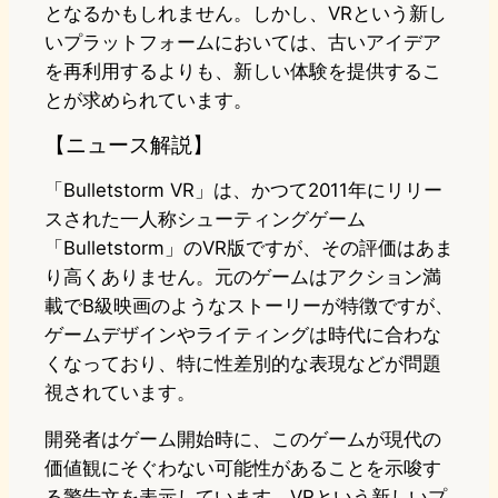
となるかもしれません。しかし、VRという新し
いプラットフォームにおいては、古いアイデア
を再利用するよりも、新しい体験を提供するこ
とが求められています。
【ニュース解説】
「Bulletstorm VR」は、かつて2011年にリリー
スされた一人称シューティングゲーム
「Bulletstorm」のVR版ですが、その評価はあま
り高くありません。元のゲームはアクション満
載でB級映画のようなストーリーが特徴ですが、
ゲームデザインやライティングは時代に合わな
くなっており、特に性差別的な表現などが問題
視されています。
開発者はゲーム開始時に、このゲームが現代の
価値観にそぐわない可能性があることを示唆す
る警告文を表示しています。VRという新しいプ