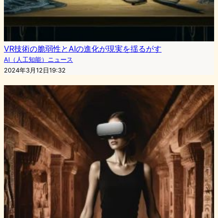
VR技術の脆弱性とAIの進化が現実を揺るがす
AI（人工知能）ニュース
2024年3月12日19:32