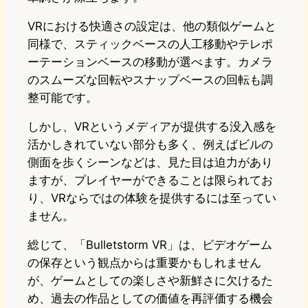
VRにおける快適さの設定は、他の類似ゲームと
同様で、スティックベースの人工移動やテレポ
ーテーションベースの移動が選べます。カメラ
のスムーズな回転やスナップベースの回転も調
整可能です。
しかし、VRというメディアが提供する没入感を
活かしきれていない部分も多く、例えばビルの
側面を歩くシーンなどは、見た目は迫力があり
ますが、プレイヤーができることは限られてお
り、VRならではの体験を提供するには至ってい
ません。
総じて、「Bulletstorm VR」は、ビデオゲーム
の保存という観点からは重要かもしれません
が、ゲームとしての楽しさや新鮮さに欠けるた
め、過去の作品としての価値を再評価する機会