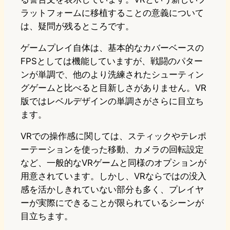
ラットフォームに移植することの意義について
は、疑問が残るところです。
ゲームプレイ自体は、基本的なカバーベースの
FPSとしては機能していますが、戦闘のパター
ンが単調で、他のより洗練されたシューティン
グゲームと比べると目新しさがありません。VR
版ではレベルデザインの単調さがさらに目立ち
ます。
VRでの操作感に関しては、スティックやテレポ
ーテーションを使った移動、カメラの回転設定
など、一般的なVRゲームと同様のオプションが
用意されています。しかし、VRならではの没入
感を活かしきれていない部分も多く、プレイヤ
ーが実際にできることが限られているシーンが
目立ちます。