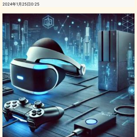
2024年1月25日0:25