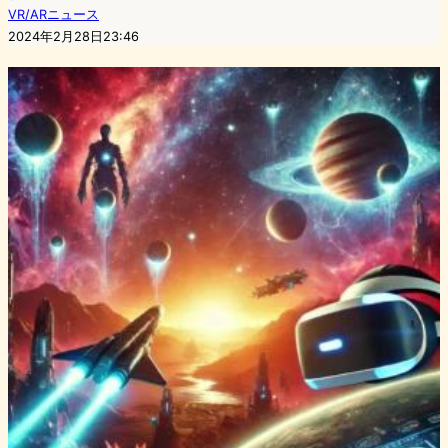
VR/ARニュース
2024年2月28日23:46