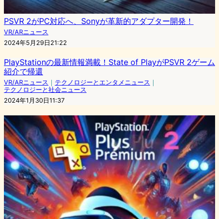
PSVR 2がPC対応へ、Sonyが革新的アダプター開発！
VR/ARニュース
2024年5月29日21:22
PlayStationの最新情報満載！State of PlayがPSVR 2ゲーム
紹介で帰還
VR/ARニュース
｜
テクノロジーとエンタメニュース
｜
テクノロジーと社会ニュース
2024年1月30日11:37