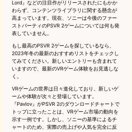
Lord』などの注目作がリリースされたにもかか
わらず、コンテンツライブラリに関する懸念が
高まっています。現在、ソニーは今後のファー
ストパーティのPSVR 2ゲームについては何も発
表していません。
もし最高のPSVR 2ゲームを探しているなら、
2023年冬の最新のおすすめリストをチェックし
てみてください。新しいエントリーも含まれて
いますので、最新のVRゲーム体験をお見逃しな
く。
VRゲームの世界は日々進化しており、新しいゲ
ームや体験が次々と登場しています。
『Pavlov』がPSVR 2のダウンロードチャートで
トップに立ったことは、VRゲーム市場の動向を
示す一例です。しかし、ソニーの基準によるチ
ャートのため、実際の売上げや人気を完全に反