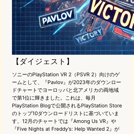
【ダイジェスト】
ソニーのPlayStation VR 2（PSVR 2）向けのゲ
ームとして、『Pavlov』が2023年のダウンロー
ドチャートでヨーロッパと北アメリカの両地域
で第1位に輝きました。これは、毎月
PlayStation Blogで公開されるPlayStation Store
のトップ10ダウンロードリストに基づいていま
す。12月のチャートでは『Among Us VR』や
『Five Nights at Freddy’s: Help Wanted 2』が