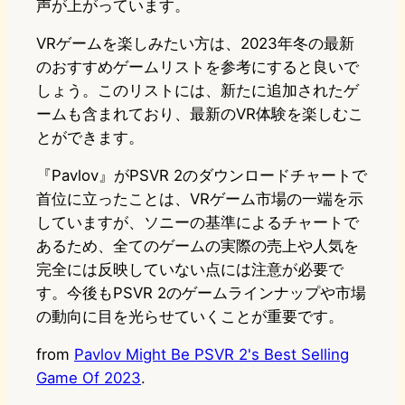
声が上がっています。
VRゲームを楽しみたい方は、2023年冬の最新
のおすすめゲームリストを参考にすると良いで
しょう。このリストには、新たに追加されたゲ
ームも含まれており、最新のVR体験を楽しむこ
とができます。
『Pavlov』がPSVR 2のダウンロードチャートで
首位に立ったことは、VRゲーム市場の一端を示
していますが、ソニーの基準によるチャートで
あるため、全てのゲームの実際の売上や人気を
完全には反映していない点には注意が必要で
す。今後もPSVR 2のゲームラインナップや市場
の動向に目を光らせていくことが重要です。
from
Pavlov Might Be PSVR 2's Best Selling
Game Of 2023
.