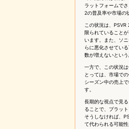
ラットフォームでさ
2の普及率や市場の
この状況は、PSV
限られていることが
います。また、ソニ
らに悪化させている
数が増えないという
一方で、この状況は他
とっては、市場での
シーズン中の売上で
す。
長期的な視点で見る
ることで、プラット
そうしなければ、P
て代わられる可能性