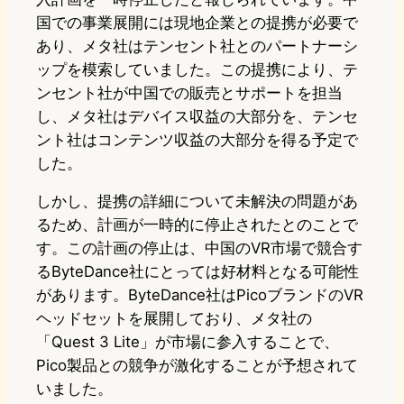
国での事業展開には現地企業との提携が必要で
あり、メタ社はテンセント社とのパートナーシ
ップを模索していました。この提携により、テ
ンセント社が中国での販売とサポートを担当
し、メタ社はデバイス収益の大部分を、テンセ
ント社はコンテンツ収益の大部分を得る予定で
した。
しかし、提携の詳細について未解決の問題があ
るため、計画が一時的に停止されたとのことで
す。この計画の停止は、中国のVR市場で競合す
るByteDance社にとっては好材料となる可能性
があります。ByteDance社はPicoブランドのVR
ヘッドセットを展開しており、メタ社の
「Quest 3 Lite」が市場に参入することで、
Pico製品との競争が激化することが予想されて
いました。