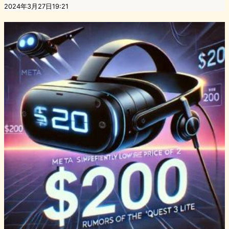
2024年3月27日19:21