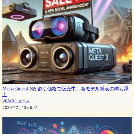
Meta Quest 3が割引価格で販売中、新モデル発表の噂も浮
上
VR/ARニュース
2024年7月10日5:41