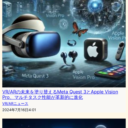
VR/ARの未来を塗り替えるMeta Quest 3とApple Vision
Pro、マルチタスク性能が革新的に進化
VR/ARニュース
2024年7月16日4:01