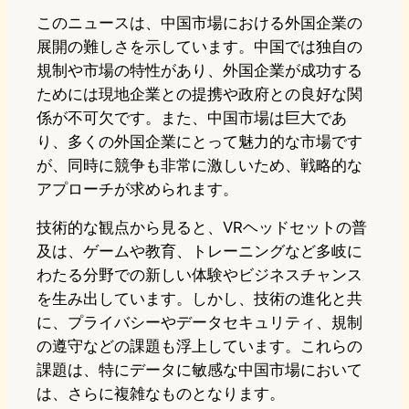
このニュースは、中国市場における外国企業の
展開の難しさを示しています。中国では独自の
規制や市場の特性があり、外国企業が成功する
ためには現地企業との提携や政府との良好な関
係が不可欠です。また、中国市場は巨大であ
り、多くの外国企業にとって魅力的な市場です
が、同時に競争も非常に激しいため、戦略的な
アプローチが求められます。
技術的な観点から見ると、VRヘッドセットの普
及は、ゲームや教育、トレーニングなど多岐に
わたる分野での新しい体験やビジネスチャンス
を生み出しています。しかし、技術の進化と共
に、プライバシーやデータセキュリティ、規制
の遵守などの課題も浮上しています。これらの
課題は、特にデータに敏感な中国市場において
は、さらに複雑なものとなります。