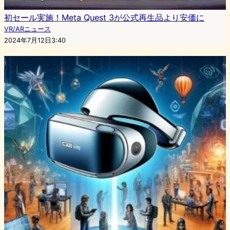
初セール実施！Meta Quest 3が公式再生品より安価に
VR/ARニュース
2024年7月12日3:40