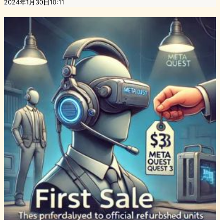
2024年1月30日10:11