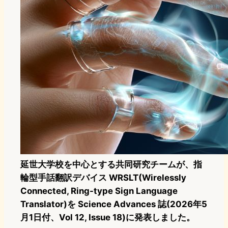
延世大学校を中心とする共同研究チームが、指
輪型手話翻訳デバイス WRSLT(Wirelessly
Connected, Ring-type Sign Language
Translator)を Science Advances 誌(2026年5
月1日付、Vol 12, Issue 18)に発表しました。