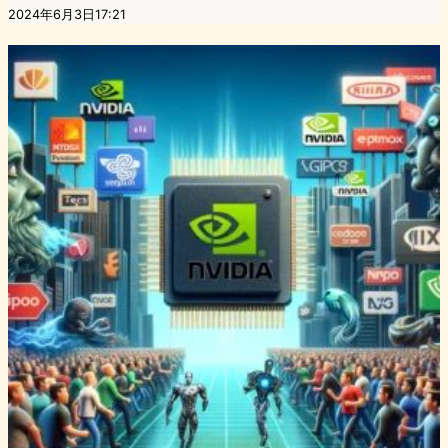
2024年6月3日17:21