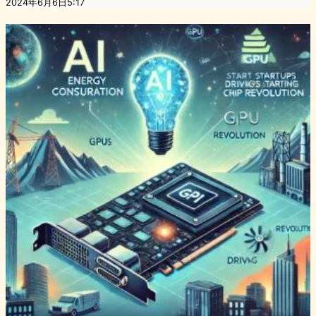
2024年6月6日5:17