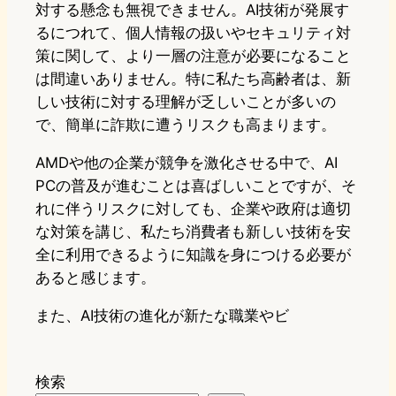
対する懸念も無視できません。AI技術が発展す
るにつれて、個人情報の扱いやセキュリティ対
策に関して、より一層の注意が必要になること
は間違いありません。特に私たち高齢者は、新
しい技術に対する理解が乏しいことが多いの
で、簡単に詐欺に遭うリスクも高まります。
AMDや他の企業が競争を激化させる中で、AI
PCの普及が進むことは喜ばしいことですが、そ
れに伴うリスクに対しても、企業や政府は適切
な対策を講じ、私たち消費者も新しい技術を安
全に利用できるように知識を身につける必要が
あると感じます。
また、AI技術の進化が新たな職業やビ
検索