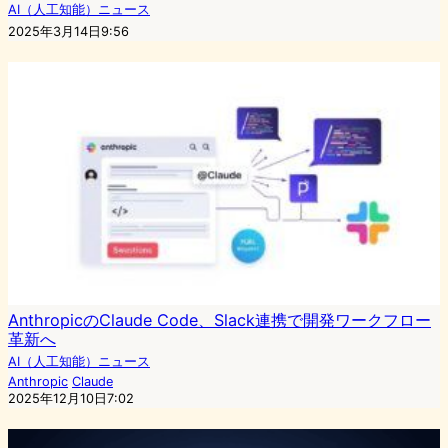
AI（人工知能）ニュース
2025年3月14日9:56
AnthropicのClaude Code、Slack連携で開発ワークフロー
革新へ
AI（人工知能）ニュース
Anthropic
Claude
2025年12月10日7:02