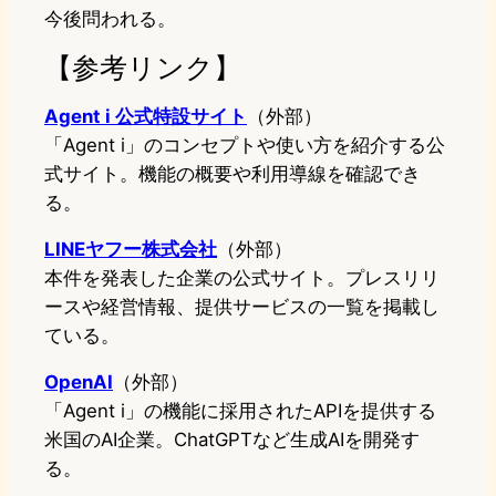
今後問われる。
【参考リンク】
Agent i 公式特設サイト
（外部）
「Agent i」のコンセプトや使い方を紹介する公
式サイト。機能の概要や利用導線を確認でき
る。
LINEヤフー株式会社
（外部）
本件を発表した企業の公式サイト。プレスリリ
ースや経営情報、提供サービスの一覧を掲載し
ている。
OpenAI
（外部）
「Agent i」の機能に採用されたAPIを提供する
米国のAI企業。ChatGPTなど生成AIを開発す
る。