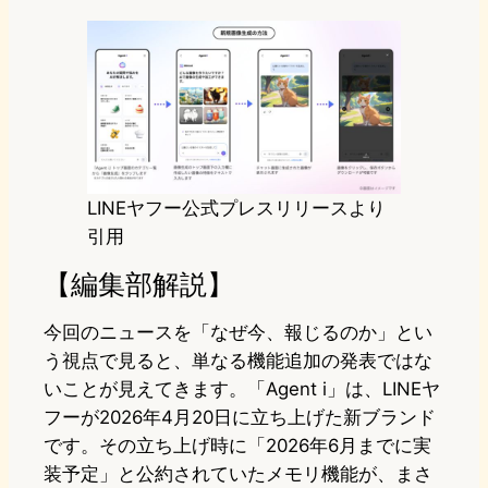
LINEヤフー公式プレスリリースより
引用
【編集部解説】
今回のニュースを「なぜ今、報じるのか」とい
う視点で見ると、単なる機能追加の発表ではな
いことが見えてきます。「Agent i」は、LINEヤ
フーが2026年4月20日に立ち上げた新ブランド
です。その立ち上げ時に「2026年6月までに実
装予定」と公約されていたメモリ機能が、まさ