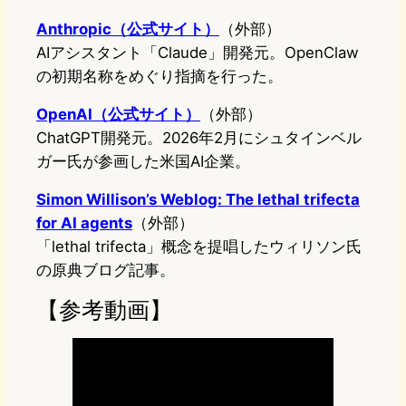
Anthropic（公式サイト）
（外部）
AIアシスタント「Claude」開発元。OpenClaw
の初期名称をめぐり指摘を行った。
OpenAI（公式サイト）
（外部）
ChatGPT開発元。2026年2月にシュタインベル
ガー氏が参画した米国AI企業。
Simon Willison’s Weblog: The lethal trifecta
for AI agents
（外部）
「lethal trifecta」概念を提唱したウィリソン氏
の原典ブログ記事。
【参考動画】