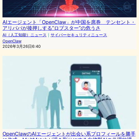
AIエージェント「OpenClaw」が中国を席巻 テンセント・
アリババが後押しする”ロブスター”の危うさ
AI（人工知能）ニュース
｜
サイバーセキュリティニュース
OpenClaw
2026年3月26日6:40
OpenClawのAIエージェントが出会い系プロフィールを勝手