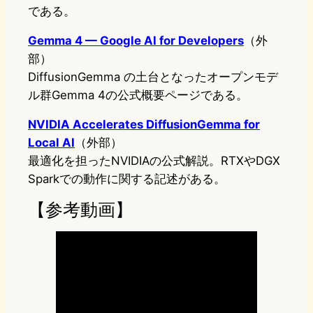
である。
Gemma 4 — Google AI for Developers
（外
部）
DiffusionGemma の土台となったオープンモデ
ル群Gemma 4の公式概要ページである。
NVIDIA Accelerates DiffusionGemma for
Local AI
（外部）
最適化を担ったNVIDIAの公式解説。RTXやDGX
Sparkでの動作に関する記述がある。
【参考動画】