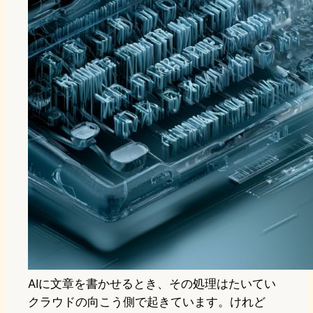
AIに文章を書かせるとき、その処理はたいてい
クラウドの向こう側で起きています。けれど