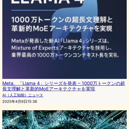
Meta、「Llama 4」シリーズを発表 – 1000万トークンの超
長文理解と革新的MoEアーキテクチャを実現
AI（人工知能）ニュース
2025年4月6日15:36