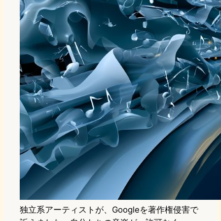
独立系アーティストが、Googleを著作権侵害で