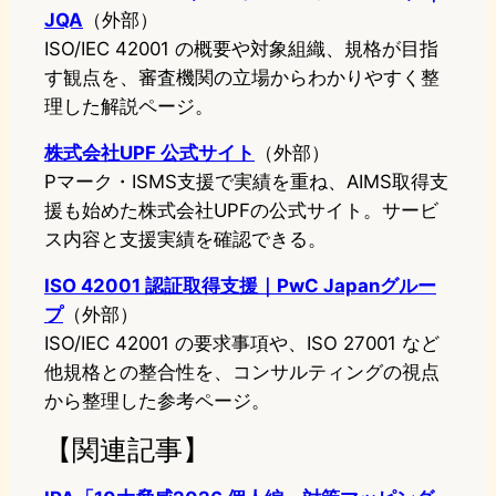
JQA
（外部）
ISO/IEC 42001 の概要や対象組織、規格が目指
す観点を、審査機関の立場からわかりやすく整
理した解説ページ。
株式会社UPF 公式サイト
（外部）
Pマーク・ISMS支援で実績を重ね、AIMS取得支
援も始めた株式会社UPFの公式サイト。サービ
ス内容と支援実績を確認できる。
ISO 42001 認証取得支援｜PwC Japanグルー
プ
（外部）
ISO/IEC 42001 の要求事項や、ISO 27001 など
他規格との整合性を、コンサルティングの視点
から整理した参考ページ。
【関連記事】