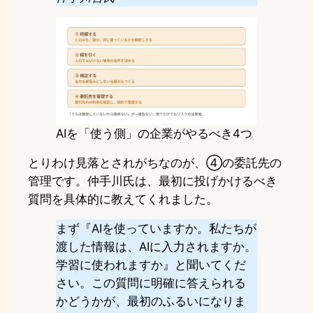
AIを「使う側」の企業がやるべき4つ
とりわけ見落とされがちなのが、④の委託先の
管理です。仲手川氏は、最初に投げかけるべき
質問を具体的に教えてくれました。
まず『AIを使っていますか。私たちが
渡した情報は、AIに入力されますか。
学習に使われますか』と聞いてくだ
さい。この質問に明確に答えられる
かどうかが、最初のふるいになりま