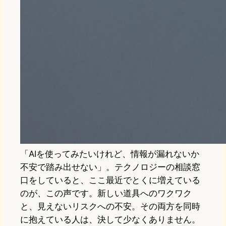
「AIを使ってみたいけれど、情報が漏れないか
不安で踏み出せない」。テクノロジーの相談窓
口をしていると、ここ最近でとくに増えている
のが、この声です。新しい道具へのワクワク
と、見えないリスクへの不安。その両方を同時
に抱えている人は、決して少なくありません。