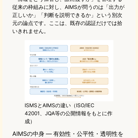
従来の枠組みに対し、AIMSが問うのは「出力が
正しいか」「判断を説明できるか」という別次
元の論点です。ここは、既存の認証だけでは拾
いきれません。
ISMSとAIMSの違い（ISO/IEC
42001、JQA等の公開情報をもとに作
成）
AIMSの中身 ― 有効性・公平性・透明性を