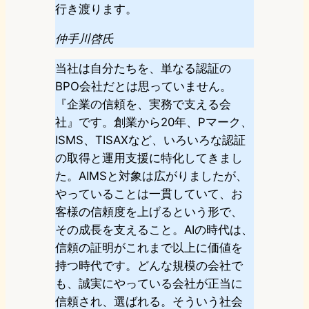
行き渡ります。
仲手川啓氏
当社は自分たちを、単なる認証の
BPO会社だとは思っていません。
『企業の信頼を、実務で支える会
社』です。創業から20年、Pマーク、
ISMS、TISAXなど、いろいろな認証
の取得と運用支援に特化してきまし
た。AIMSと対象は広がりましたが、
やっていることは一貫していて、お
客様の信頼度を上げるという形で、
その成長を支えること。AIの時代は、
信頼の証明がこれまで以上に価値を
持つ時代です。どんな規模の会社で
も、誠実にやっている会社が正当に
信頼され、選ばれる。そういう社会