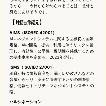
ろから——今日から始められることは、意外と
身近にありそうです。
【用語解説】
AIMS（ISO/IEC 42001）
AIマネジメントシステムに関する世界初の国際
規格。AIの開発・提供・利用に伴うリスクを管
理し、有効性・公平性・透明性を確保するため
の要求事項を定める。2023年発行。
ISMS（ISO/IEC 27001）
組織が持つ情報資産を、漏えいや改ざんなどの
脅威から守り、安全に管理するための国際規
格。情報セキュリティマネジメントシステムの
略。
ハルシネーション