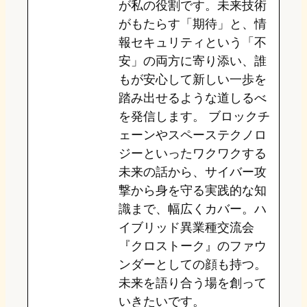
が私の役割です。未来技術
がもたらす「期待」と、情
報セキュリティという「不
安」の両方に寄り添い、誰
もが安心して新しい一歩を
踏み出せるような道しるべ
を発信します。 ブロックチ
ェーンやスペーステクノロ
ジーといったワクワクする
未来の話から、サイバー攻
撃から身を守る実践的な知
識まで、幅広くカバー。ハ
イブリッド異業種交流会
『クロストーク』のファウ
ンダーとしての顔も持つ。
未来を語り合う場を創って
いきたいです。