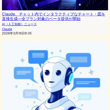
Claude、チャット内でインタラクティブなチャート・図を
直接生成—全プラン対象のベータ提供が開始
AI（人工知能）ニュース
Claude
2026年3月16日9:35