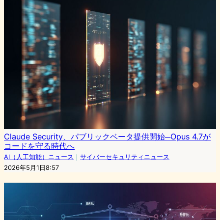
Claude Security、パブリックベータ提供開始─Opus 4.7が
コードを守る時代へ
AI（人工知能）ニュース
｜
サイバーセキュリティニュース
2026年5月1日8:57