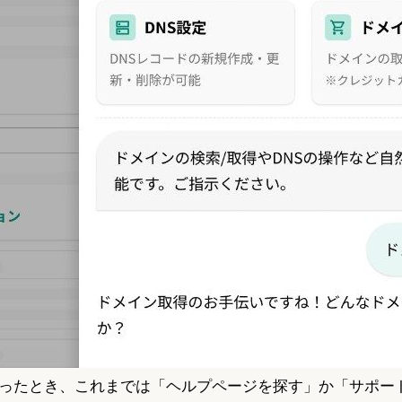
ったとき、これまでは「ヘルプページを探す」か「サポー