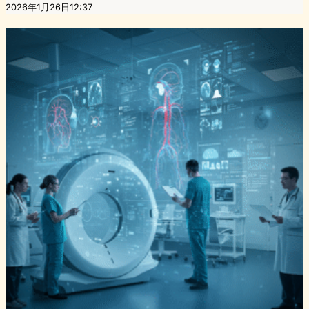
2026年1月26日12:37