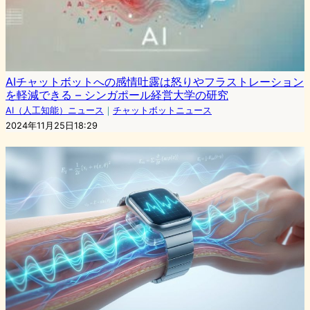
AIチャットボットへの感情吐露は怒りやフラストレーション
を軽減できる – シンガポール経営大学の研究
AI（人工知能）ニュース
｜
チャットボットニュース
2024年11月25日18:29