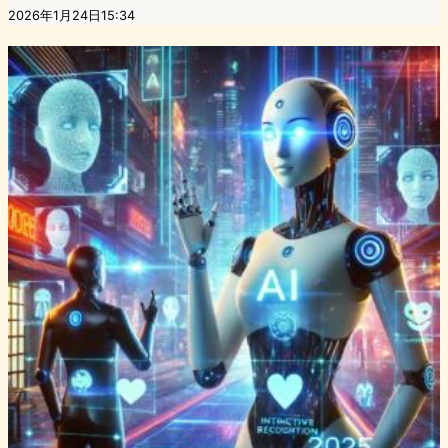
2026年1月24日15:34