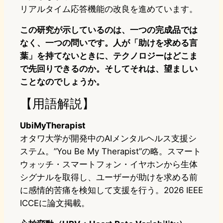
リアルタイム応答機能の改良を進めています。
この研究が示しているのは、一つの完成品では
なく、一つの問いです。人が「助けを求める言
葉」を持てないときに、テクノロジーはどこま
で先回りできるのか。そしてそれは、望ましい
ことなのでしょうか。
【用語解説】
UbiMyTherapist
オタワ大学が開発中のAIメンタルヘルス支援シ
ステム。”You Be My Therapist”の略。スマート
ウォッチ・スマートフォン・イヤホンから生体
シグナルを取得し、ユーザーが助けを求める前
に感情的苦痛を検知して支援を行う。2026 IEEE
ICCEに論文掲載。