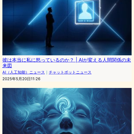
彼は本当に私に怒っているのか？ | AIが変える人間関係の未
来図
AI（人工知能）ニュース
｜
チャットボットニュース
2025年5月20日11:26