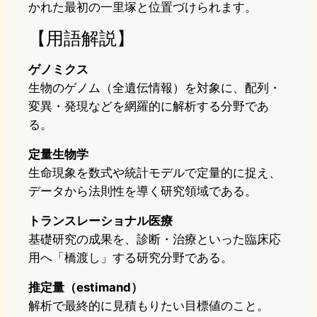
かれた最初の一里塚と位置づけられます。
【用語解説】
ゲノミクス
生物のゲノム（全遺伝情報）を対象に、配列・
変異・発現などを網羅的に解析する分野であ
る。
定量生物学
生命現象を数式や統計モデルで定量的に捉え、
データから法則性を導く研究領域である。
トランスレーショナル医療
基礎研究の成果を、診断・治療といった臨床応
用へ「橋渡し」する研究分野である。
推定量（estimand）
解析で最終的に見積もりたい目標値のこと。