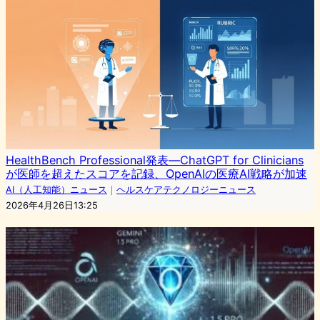
HealthBench Professional発表—ChatGPT for Clinicians
が医師を超えたスコアを記録、OpenAIの医療AI戦略が加速
AI（人工知能）ニュース
｜
ヘルスケアテクノロジーニュース
2026年4月26日13:25