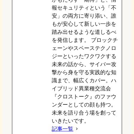
報セキュリティという「不
安」の両方に寄り添い、誰
もが安心して新しい一歩を
踏み出せるような道しるべ
を発信します。 ブロックチ
ェーンやスペーステクノロ
ジーといったワクワクする
未来の話から、サイバー攻
撃から身を守る実践的な知
識まで、幅広くカバー。ハ
イブリッド異業種交流会
『クロストーク』のファウ
ンダーとしての顔も持つ。
未来を語り合う場を創って
いきたいです。
記事一覧