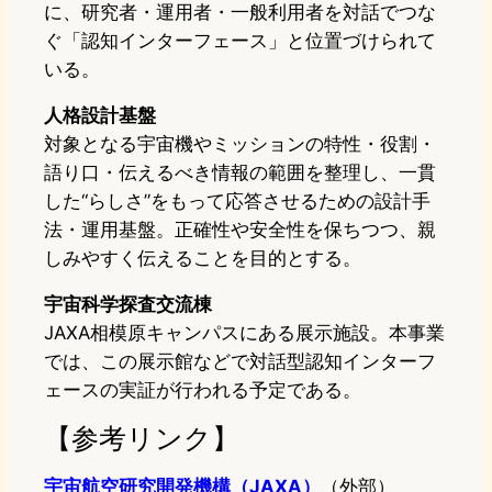
に、研究者・運用者・一般利用者を対話でつな
ぐ「認知インターフェース」と位置づけられて
いる。
人格設計基盤
対象となる宇宙機やミッションの特性・役割・
語り口・伝えるべき情報の範囲を整理し、一貫
した“らしさ”をもって応答させるための設計手
法・運用基盤。正確性や安全性を保ちつつ、親
しみやすく伝えることを目的とする。
宇宙科学探査交流棟
JAXA相模原キャンパスにある展示施設。本事業
では、この展示館などで対話型認知インターフ
ェースの実証が行われる予定である。
【参考リンク】
宇宙航空研究開発機構（JAXA）
（外部）