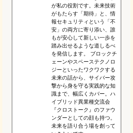
が私の役割です。未来技術
がもたらす「期待」と、情
報セキュリティという「不
安」の両方に寄り添い、誰
もが安心して新しい一歩を
踏み出せるような道しるべ
を発信します。 ブロックチ
ェーンやスペーステクノロ
ジーといったワクワクする
未来の話から、サイバー攻
撃から身を守る実践的な知
識まで、幅広くカバー。ハ
イブリッド異業種交流会
『クロストーク』のファウ
ンダーとしての顔も持つ。
未来を語り合う場を創って