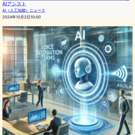
AIアシスト
AI（人工知能）ニュース
2024年10月2日10:00