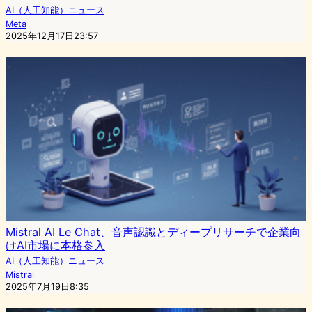
AI（人工知能）ニュース
Meta
2025年12月17日23:57
Mistral AI Le Chat、音声認識とディープリサーチで企業向
けAI市場に本格参入
AI（人工知能）ニュース
Mistral
2025年7月19日8:35