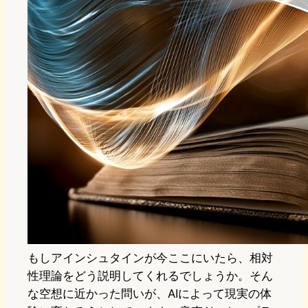
もしアインシュタインが今ここにいたら、相対
性理論をどう説明してくれるでしょうか。そん
な空想に近かった問いが、AIによって現実の体