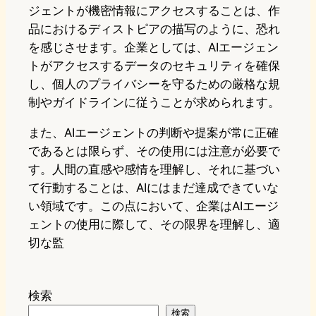
ジェントが機密情報にアクセスすることは、作
品におけるディストピアの描写のように、恐れ
を感じさせます。企業としては、AIエージェン
トがアクセスするデータのセキュリティを確保
し、個人のプライバシーを守るための厳格な規
制やガイドラインに従うことが求められます。
また、AIエージェントの判断や提案が常に正確
であるとは限らず、その使用には注意が必要で
す。人間の直感や感情を理解し、それに基づい
て行動することは、AIにはまだ達成できていな
い領域です。この点において、企業はAIエージ
ェントの使用に際して、その限界を理解し、適
切な監
検索
検索