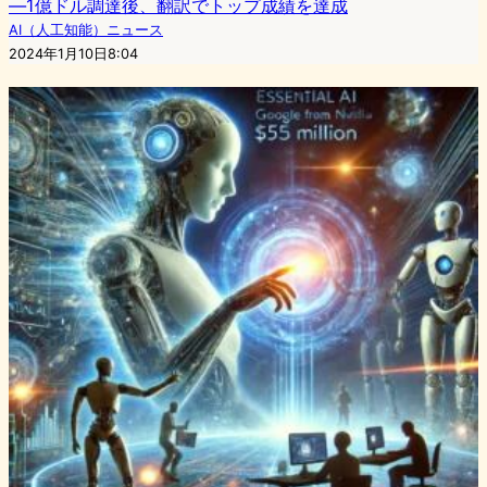
―1億ドル調達後、翻訳でトップ成績を達成
AI（人工知能）ニュース
2024年1月10日8:04