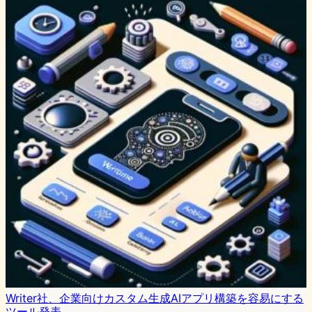
Writer社、企業向けカスタム生成AIアプリ構築を容易にする
ツール発表