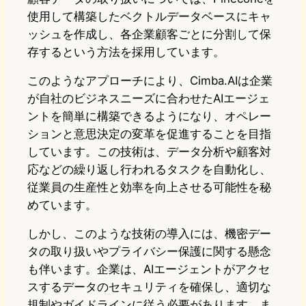
使用して構築したベクトルデータベースにキャ
ッシュを作成し、各企業顧客ごとに分割して保
存するという方法を採用しています。
このようなアプローチにより、Cimba.AIは企業
が自社のビジネスニーズに合わせたAIエージェ
ントを簡単に構築できるようになり、オペレー
ションと意思決定の変革を促進することを目指
しています。この技術は、データ分析や顧客対
応などの繰り返し行われるタスクを自動化し、
従業員の生産性と効率を向上させる可能性を秘
めています。
しかし、このような技術の導入には、機密デー
タの取り扱いやプライバシー保護に関する懸念
も伴います。企業は、AIエージェントがアクセ
スするデータのセキュリティを確保し、適切な
規制やガイドラインに従う必要があります。ま