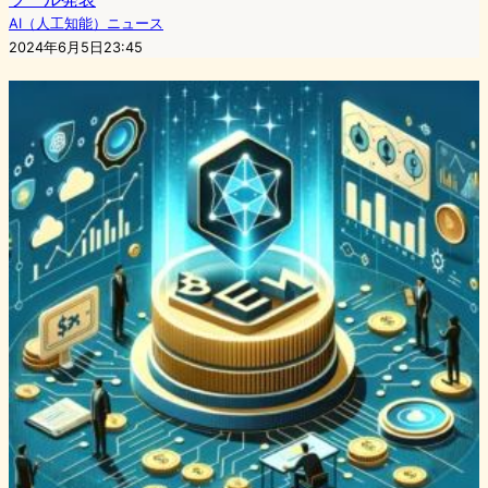
AI（人工知能）ニュース
2024年6月5日23:45