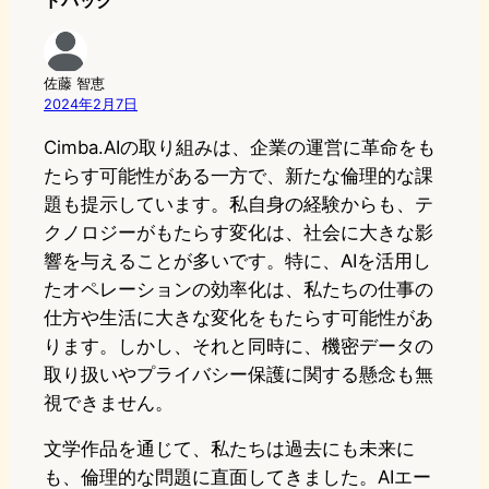
ドバック
佐藤 智恵
2024年2月7日
Cimba.AIの取り組みは、企業の運営に革命をも
たらす可能性がある一方で、新たな倫理的な課
題も提示しています。私自身の経験からも、テ
クノロジーがもたらす変化は、社会に大きな影
響を与えることが多いです。特に、AIを活用し
たオペレーションの効率化は、私たちの仕事の
仕方や生活に大きな変化をもたらす可能性があ
ります。しかし、それと同時に、機密データの
取り扱いやプライバシー保護に関する懸念も無
視できません。
文学作品を通じて、私たちは過去にも未来に
も、倫理的な問題に直面してきました。AIエー