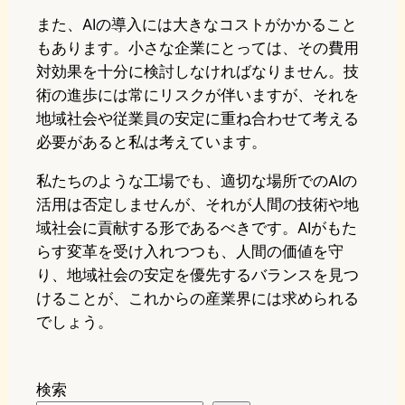
また、AIの導入には大きなコストがかかること
もあります。小さな企業にとっては、その費用
対効果を十分に検討しなければなりません。技
術の進歩には常にリスクが伴いますが、それを
地域社会や従業員の安定に重ね合わせて考える
必要があると私は考えています。
私たちのような工場でも、適切な場所でのAIの
活用は否定しませんが、それが人間の技術や地
域社会に貢献する形であるべきです。AIがもた
らす変革を受け入れつつも、人間の価値を守
り、地域社会の安定を優先するバランスを見つ
けることが、これからの産業界には求められる
でしょう。
検索