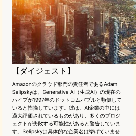
【ダイジェスト】
Amazonのクラウド部門の責任者であるAdam
Selipskyは、Generative AI（生成AI）の現在の
ハイプが1997年のドットコムバブルと類似して
いると指摘しています。彼は、AI企業の中には
過大評価されているものがあり、多くのプロジ
ェクトが失敗する可能性があると警告していま
す。Selipskyは具体的な企業名は挙げていませ