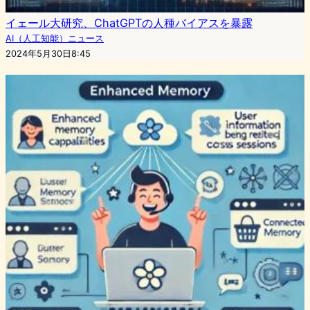
イェール大研究、ChatGPTの人種バイアスを暴露
AI（人工知能）ニュース
2024年5月30日8:45