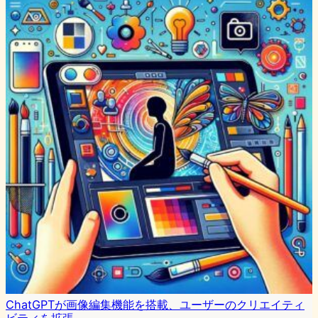
ChatGPTが画像編集機能を搭載、ユーザーのクリエイティ
ビティを拡張