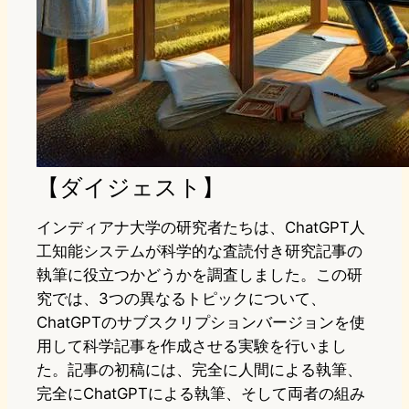
【ダイジェスト】
インディアナ大学の研究者たちは、ChatGPT人
工知能システムが科学的な査読付き研究記事の
執筆に役立つかどうかを調査しました。この研
究では、3つの異なるトピックについて、
ChatGPTのサブスクリプションバージョンを使
用して科学記事を作成させる実験を行いまし
た。記事の初稿には、完全に人間による執筆、
完全にChatGPTによる執筆、そして両者の組み