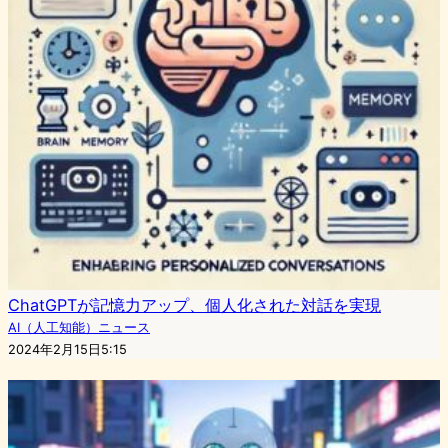
ChatGPTが記憶力アップ、個人化された対話を実現
AI（人工知能）ニュース
2024年2月15日5:15