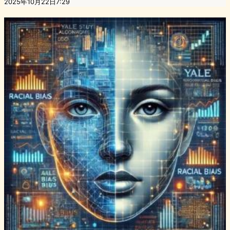
2025年10月22日7:29